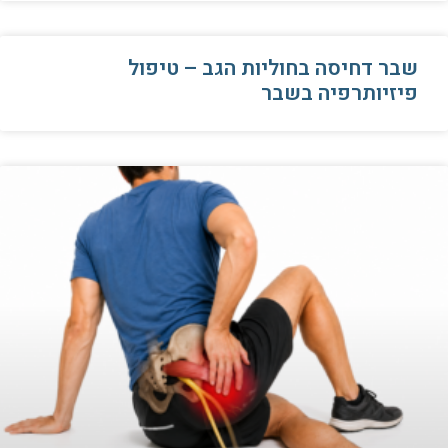
שבר דחיסה בחוליות הגב – טיפול
פיזיותרפיה בשבר