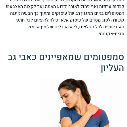
כבדות עייפות ואף נימול לאורך הזרוע האמה ועד לקצות האצבעות.
המטופלים באים ממגוון רב של עיסוקים ומתוך כך הבעיה איננה
קשורה לסוג מסוים של עיסוק אלא יכולה להתאים לכל חתכי
האוכלוסייה לכל הגילאים, ללא הבדלים של מין או מצב
סוציו-אקונומי.
סמפטומים שמאפיינים כאבי גב
העליון