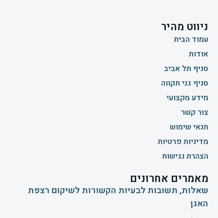
ניווט מהיר
עמוד הבית
אודות
סניף תל אביב
סניף גני תקווה
מידע מקצועי
צור קשר
תנאי שימוש
מדיניות פרטיות
הצהרת נגישות
מאמרים אחרונים
שאלות, תשובות לבעיות הקשורות לשיקום רצפת
האגן