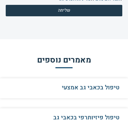
שליחה
מאמרים נוספים
טיפול בכאבי גב אמצעי
טיפול פיזיותרפי בכאבי גב