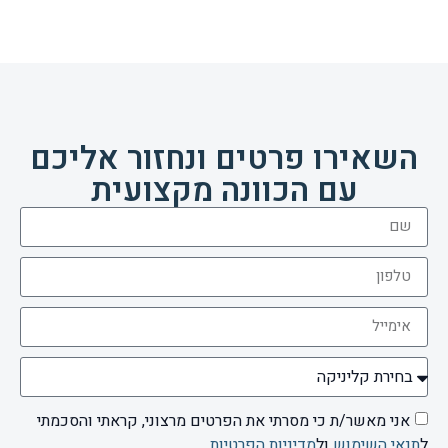
השאירו פרטים ונחזור אליכם
עם הכוונה מקצועית
אני מאשר/ת כי מסרתי את הפרטים מרצוני, קראתי והסכמתי
ל
תנאי השימוש
ול
מדיניות הפרטיות
.