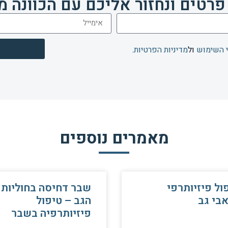
פרטים ונחזור אליכם עם הכוונה מ
 השימוש
ול
מדיניות הפרטיות
.
מאמרים נוספים
ול פיזיותרפי
שבר דחיסה בחוליות
בי גב
הגב – טיפול
פיזיותרפיה בשבר