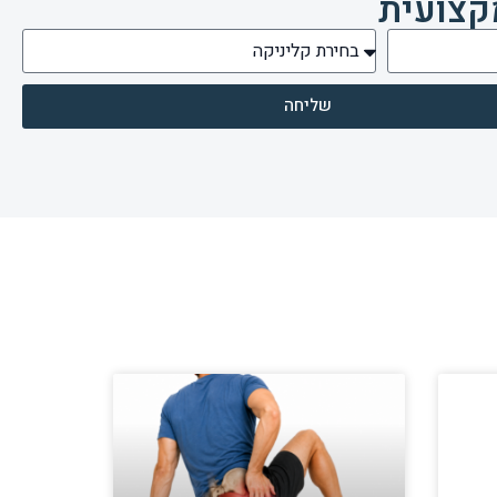
קצועית
שליחה