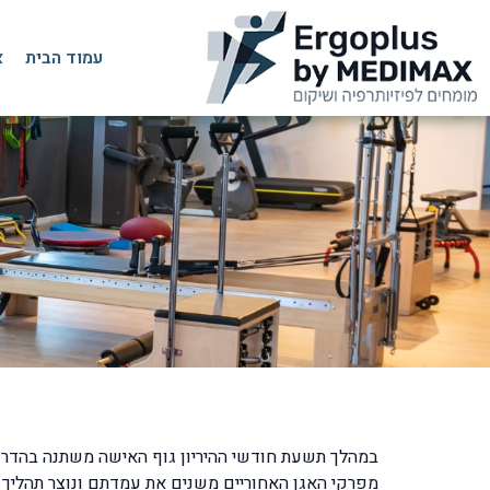
עמוד הבית
א
במהלך תשעת חודשי ההיריון גוף האישה משתנה בהדרגה,
מפרקי האגן האחוריים משנים את עמדתם ונוצר תהליך 