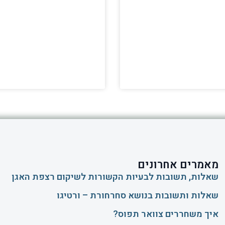
מאמרים אחרונים
שאלות, תשובות לבעיות הקשורות לשיקום רצפת האגן
שאלות ותשובות בנושא סחרחורת – ורטיגו
איך משחררים צוואר תפוס?