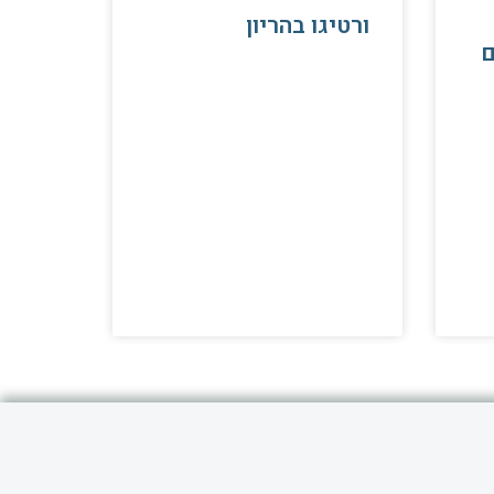
ורטיגו בהריון
ם