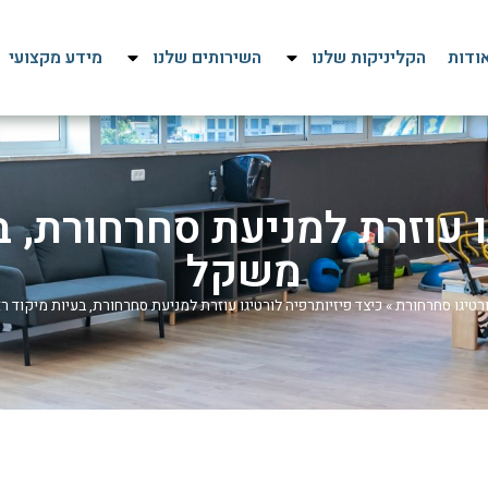
ודות
הקליניקות שלנו
השירותים שלנו
מידע מקצועי
ו עוזרת למניעת סחרחורת, בע
משקל
רטיגו סחרחורת
»
כיצד פיזיותרפיה לורטיגו עוזרת למניעת סחרחורת, בעיות מיקוד ר