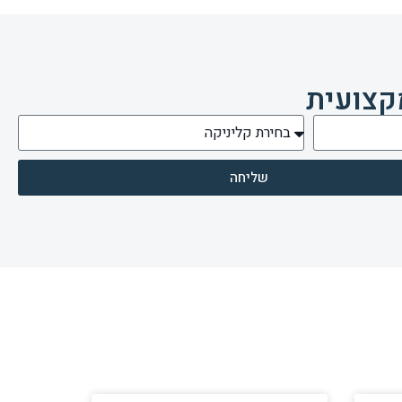
קצועית
שליחה