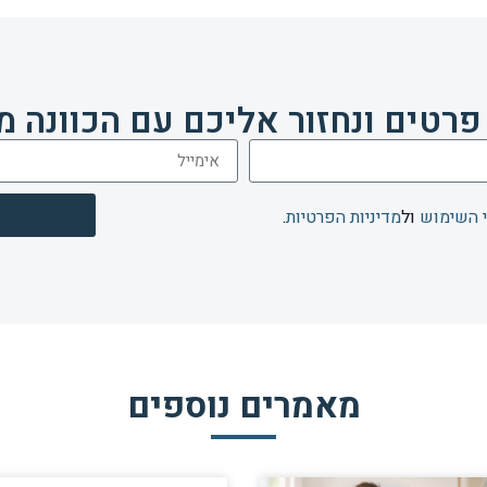
פרטים ונחזור אליכם עם הכוונה מ
 השימוש
ול
מדיניות הפרטיות
.
מאמרים נוספים