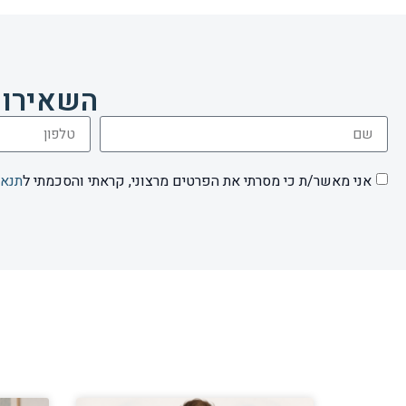
השאירו 
אני מאשר/ת כי מסרתי את הפרטים מרצוני, קראתי והסכמתי ל
תנאי