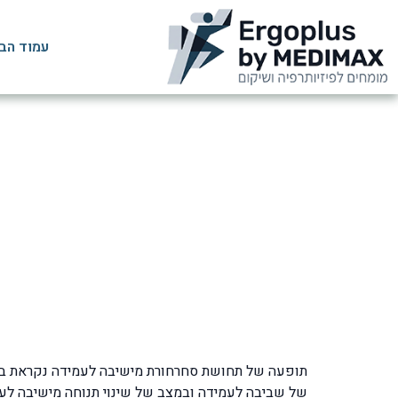
עמוד הב
תופעה של תחושת סחרחורת מישיבה לעמידה נקראת בש
של שביבה לעמידה ובמצב של שינוי תנוחה מישיבה לעמ