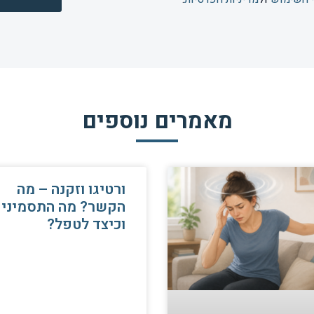
מאמרים נוספים
ורטיגו וזקנה – מה
הקשר? מה התסמיני
וכיצד לטפל?