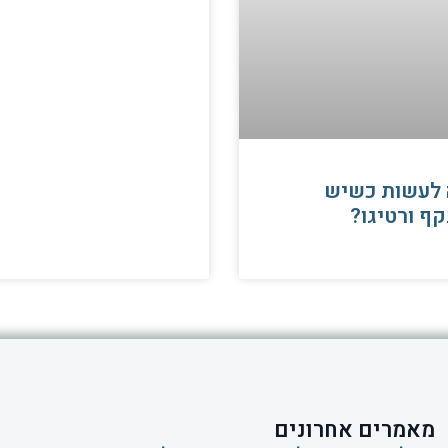
 לעשות כשיש
ף ורטיגו?
מאמרים אחרונים