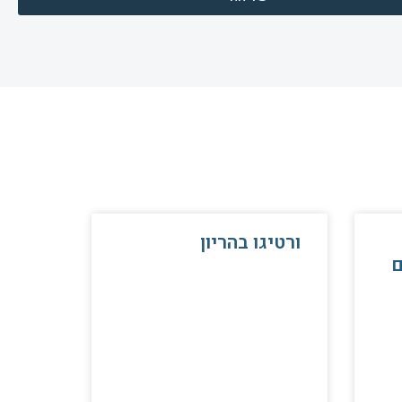
ורטיגו בהריון
ם