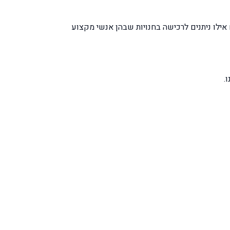
אילו ניתנים לרכישה בחנויות שבהן אנשי מקצוע
.