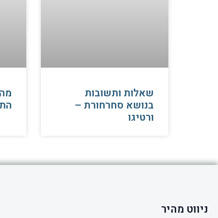
שאלות ותשובות
​מה
בנושא סחרחורת –
התק
ורטיגו
ניווט מהיר