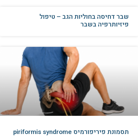
שבר דחיסה בחוליות הגב – טיפול
פיזיותרפיה בשבר
תסמונת פיריפורמיס piriformis syndrome