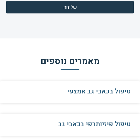
שליחה
מאמרים נוספים
טיפול בכאבי גב אמצעי
טיפול פיזיותרפי בכאבי גב