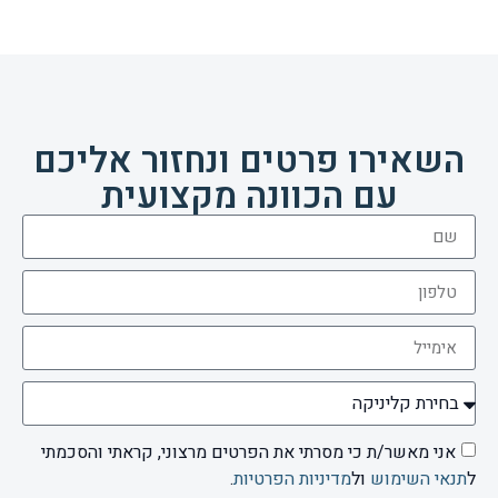
השאירו פרטים ונחזור אליכם
עם הכוונה מקצועית
אני מאשר/ת כי מסרתי את הפרטים מרצוני, קראתי והסכמתי
ל
תנאי השימוש
ול
מדיניות הפרטיות
.