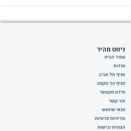
ניווט מהיר
עמוד הבית
אודות
סניף תל אביב
סניף גני תקווה
מידע מקצועי
צור קשר
תנאי שימוש
מדיניות פרטיות
הצהרת נגישות