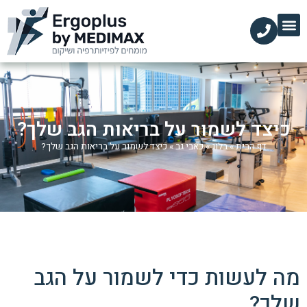
כיצד לשמור על בריאות הגב שלך?
דף הבית
»
בלוג
»
כאבי גב
»
כיצד לשמור על בריאות הגב שלך?
מה לעשות כדי לשמור על הגב
שלך?