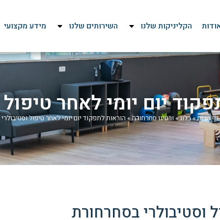
ודות
הקליניקות שלנו
השירותים שלנו
מידע מקצועי
קוד יום יומי לאחר טיפול 
דף הבית
»
בלוג
»
ורטיגו סחרחורת
»
הוראות לתפקוד יום יומי לאחר טיפול וסטיבולרי
ל וסטיבולרי בסחרחורת