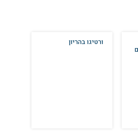
ורטיגו בהריון
ם