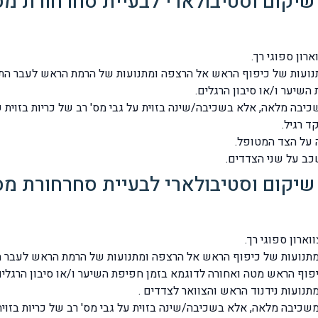
ע מתנועות של כיפוף הראש אל הרצפה ומתנועות של הרמת הראש לעבר הת
שיער ו/או סיבון הרגלים.
יפוף הראש מטה ואחורה לדוגמא בזמן חפיפת השיער ו/או סיבון הרגלים