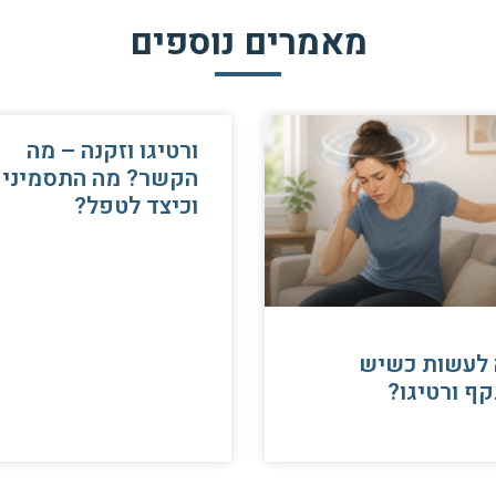
מאמרים נוספים
ורטיגו וזקנה – מה
הקשר? מה התסמיני
וכיצד לטפל?
 לעשות כשיש
ף ורטיגו?