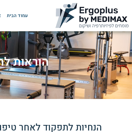
עמוד הבית
א
הוראות לתפ
הנחיות לתפקוד לאחר טיפו