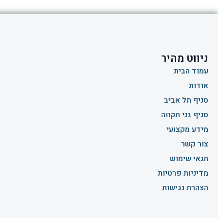
ניווט מהיר
עמוד הבית
אודות
סניף תל אביב
סניף גני תקווה
מידע מקצועי
צור קשר
תנאי שימוש
מדיניות פרטיות
הצהרת נגישות