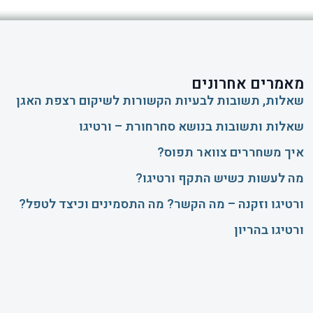
מאמרים אחרונים
שאלות, תשובות לבעיות הקשורות לשיקום רצפת האגן
שאלות ותשובות בנושא סחרחורת – ורטיגו
איך משחררים צוואר תפוס?
​מה לעשות כשיש התקף ורטיגו?
ורטיגו וזקנה – מה הקשר? מה התסמינים וכיצד לטפל?
ורטיגו בהריון