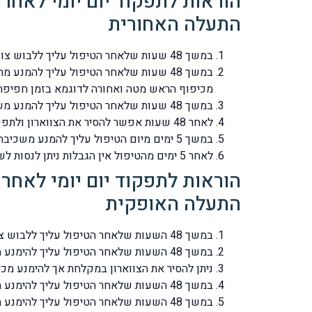
התעלה האחורית
במשך 48 שעות שלאחר הטיפול עליך ללבוש צווארון ספוגי רך.
במשך 48 שעות שלאחר הטיפול עליך להמנ
מכיפוף הראש מטה ואחורה לדוגמא בזמן חפיפת ה
במשך 48 שעות שלאחר הטיפול עליך להמנע משכיבה מלאה, אלא בשכיבה/שינה בזוית על גבי מס' רב של כריות בזוית של 50-60 .
לאחר 48 שעות אפשר להסיר את הצווארון ולתפקד רגיל.
במשך 5 ימים מיום הטיפול עליך להמנע משכיבה על הצד המטופל.
לאחר 5 ימים מהטיפול אין הגבלות ניתן לנסות לשכב על שני הצדדים.
התעלה האופקית
במשך 48 השעות שלאחר הטיפול עליך ללבוש צווארון ספוגי רך.
במשך 48 השעות שלאחר הטיפול עליך להימנע מתנועות של כיפוף הראש אל הרצפה ומתנועות של הרמת הראש לעבר התיקרה.
ניתן להסיר את הצווארון במקלחת אך להימנע מכ
במשך 48 השעות שלאחר הטיפול עליך להימנע מתנועות נידנוד הראש והצוואר לצדדים .
במשך 48 השעות שלאחר הטיפול עליך להימנע משכיבה מלאה, אלא בשכיבה/שינה בזוית על גבי מס' רב של כריות בזוית של 50-60 מעלות.