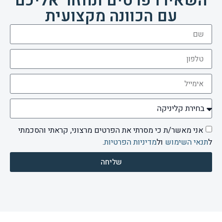
השאירו פרטים ונחזור אליכם
עם הכוונה מקצועית
אני מאשר/ת כי מסרתי את הפרטים מרצוני, קראתי והסכמתי
ל
תנאי השימוש
ול
מדיניות הפרטיות
.
שליחה