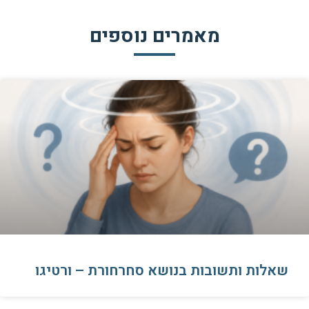
מאמרים נוספים
שאלות ותשובות בנושא סחרחורת – ורטיגו