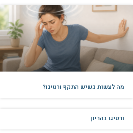
​מה לעשות כשיש התקף ורטיגו?
ורטיגו בהריון