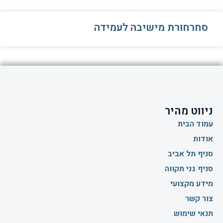
סחרחורת מישיבה לעמידה
ניווט מהיר
עמוד הבית
אודות
סניף תל אביב
סניף גני תקווה
מידע מקצועי
צור קשר
תנאי שימוש