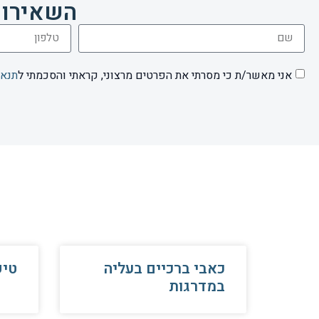
השאירו 
אני מאשר/ת כי מסרתי את הפרטים מרצוני, קראתי והסכמתי ל
תנאי
כאבי ברכיים בעליה
טיפ
במדרגות