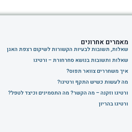
מאמרים אחרונים
שאלות, תשובות לבעיות הקשורות לשיקום רצפת האגן
שאלות ותשובות בנושא סחרחורת – ורטיגו
איך משחררים צוואר תפוס?
​מה לעשות כשיש התקף ורטיגו?
ורטיגו וזקנה – מה הקשר? מה התסמינים וכיצד לטפל?
ורטיגו בהריון