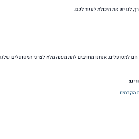
 לנו יש את היכולת לעזור לכם.
 חם למטופלים. אנחנו מחויבים לתת מענה מלא לצרכי המטופלים שלנו.
רים:
ת הקדמית