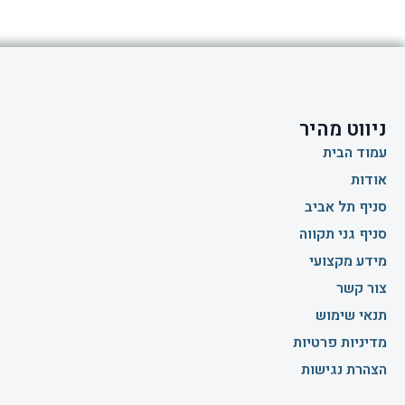
ניווט מהיר
עמוד הבית
אודות
סניף תל אביב
סניף גני תקווה
מידע מקצועי
צור קשר
תנאי שימוש
מדיניות פרטיות
הצהרת נגישות