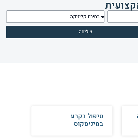
קצועית
שליחה
טיפול בקרע
במיניסקוס