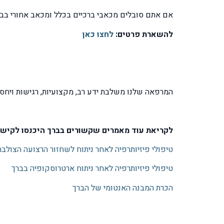
אם אתם סובלים מכאבי ברכיים בכלל ומכאב אחורי בברך,
להשארת פרטים:
לחצו כאן
המרפאה שלנו משלבת ידע רב, מקצועיות, רגישות ויחס
לקריאת עוד מאמרים שקשורים בברך היכנסו לקישו
טיפולי פיזיותרפיה לאחר ניתוח לשחזור הרצועה הצולב
טיפולי פיזיותרפיה לאחר ניתוח ארטרוסקופיה בברך
הכרת המבנה האנטומי של הברך