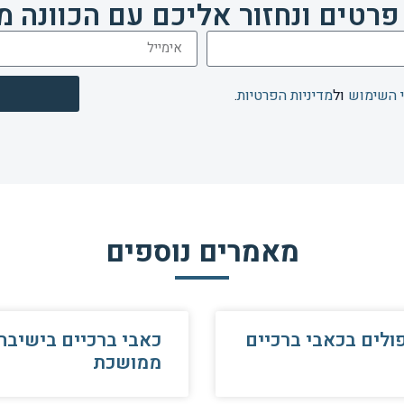
פרטים ונחזור אליכם עם הכוונה מ
 השימוש
ול
מדיניות הפרטיות
.
מאמרים נוספים
ולים בכאבי ברכיים
כאבי ברכיים בישיבה
ממושכת