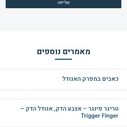
שליחה
מאמרים נוספים
כאבים במפרק האגודל
טריגר פינגר – אצבע הדק, אגודל הדק –
Trigger Finger