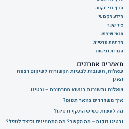
סניף גני תקווה
מידע מקצועי
צור קשר
תנאי שימוש
מדיניות פרטיות
הצהרת נגישות
מאמרים אחרונים
שאלות, תשובות לבעיות הקשורות לשיקום רצפת
האגן
שאלות ותשובות בנושא סחרחורת – ורטיגו
איך משחררים צוואר תפוס?
​מה לעשות כשיש התקף ורטיגו?
ורטיגו וזקנה – מה הקשר? מה התסמינים וכיצד לטפל?