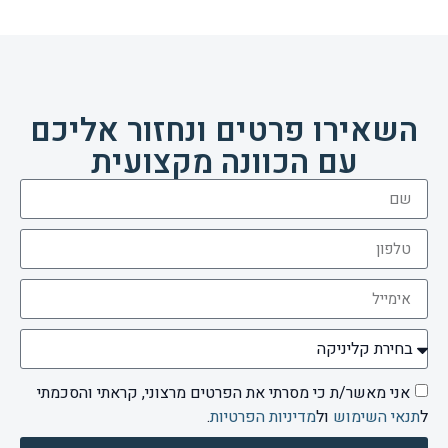
השאירו פרטים ונחזור אליכם
עם הכוונה מקצועית
אני מאשר/ת כי מסרתי את הפרטים מרצוני, קראתי והסכמתי
ל
תנאי השימוש
ול
מדיניות הפרטיות
.