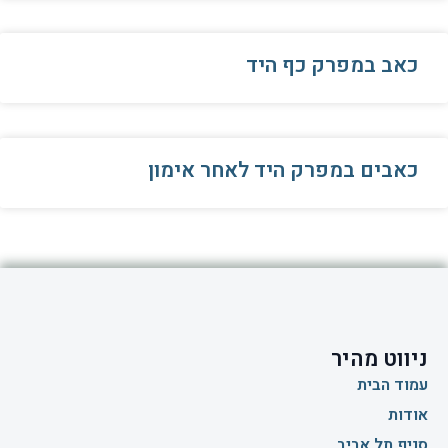
כאב במפרק כף היד
כאבים במפרק היד לאחר אימון
ניווט מהיר
עמוד הבית
אודות
סניף תל אביב