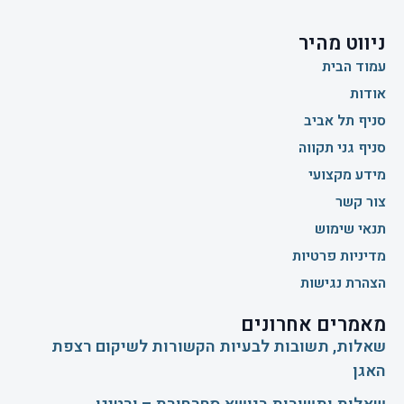
ניווט מהיר
עמוד הבית
אודות
סניף תל אביב
סניף גני תקווה
מידע מקצועי
צור קשר
תנאי שימוש
מדיניות פרטיות
הצהרת נגישות
מאמרים אחרונים
שאלות, תשובות לבעיות הקשורות לשיקום רצפת
האגן