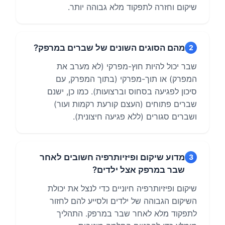
שיקום וחזרה לתפקוד מלא גבוהה יותר.
מהם הסוגים השונים של שברים במרפק?
2
שבר יכול להיות חוץ-מפרקי (לא מערב את
המפרק) או תוך-מפרקי (בתוך המפרק, עם
סיכון לפגיעה בסחוס וברצועות). כמו כן, ישנם
שברים פתוחים (העצם קורעת רקמות ועור)
ושברים סגורים (ללא פגיעה חיצונית).
מדוע שיקום ופיזיותרפיה חשובים לאחר
3
שבר במרפק אצל ילדים?
שיקום ופיזיותרפיה חיוניים כדי לנצל את יכולת
השיקום הגבוהה של ילדים ולסייע להם לחזור
לתפקוד מלא לאחר שבר במרפק. התהליך