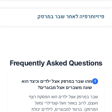
פיזיותרפיה לאחר שבר במרפק
Frequently Asked Questions
מהו שבר במרפק אצל ילדים וכיצד הוא
1
שונה משברים אצל מבוגרים?
שבר במרפק אצל ילדים הוא הפסקת רצף
העצם, לרוב באזור העל-קונדילרי (מעל
המרפק). בניגוד למבוגרים, לילדים יכולת