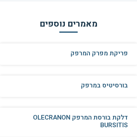
מאמרים נוספים
פריקת מפרק המרפק
בורסיטיס במרפק
דלקת בורסת המרפק OLECRANON
BURSITIS