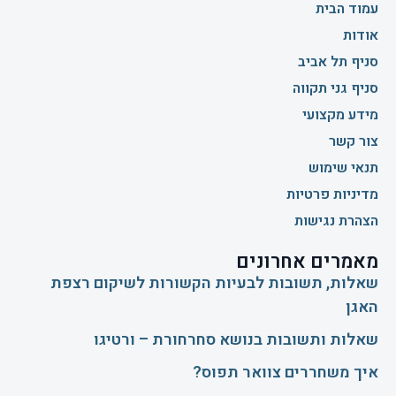
עמוד הבית
אודות
סניף תל אביב
סניף גני תקווה
מידע מקצועי
צור קשר
תנאי שימוש
מדיניות פרטיות
הצהרת נגישות
מאמרים אחרונים
שאלות, תשובות לבעיות הקשורות לשיקום רצפת
האגן
שאלות ותשובות בנושא סחרחורת – ורטיגו
איך משחררים צוואר תפוס?