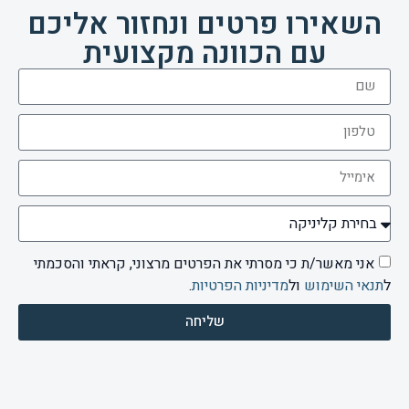
השאירו פרטים ונחזור אליכם
עם הכוונה מקצועית
אני מאשר/ת כי מסרתי את הפרטים מרצוני, קראתי והסכמתי
ל
תנאי השימוש
ול
מדיניות הפרטיות
.
שליחה