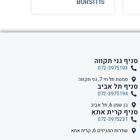
BURSITIS
סניף גני תקווה
072-3975193
סמטת תל חי 7, גני תקווה
סניף תל אביב
072-3975194
בן שמן 6, תל אביב
סניף קרית אתא
072-3975231
שדרות המגינים 6, קרית אתא