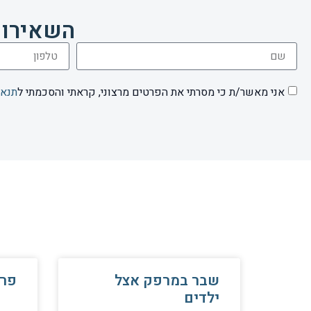
השאירו 
אני מאשר/ת כי מסרתי את הפרטים מרצוני, קראתי והסכמתי ל
תנאי
שבר במרפק אצל
פר
ילדים