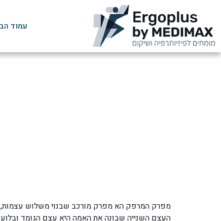
עמוד הב