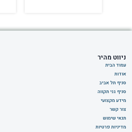
ניווט מהיר
עמוד הבית
אודות
סניף תל אביב
סניף גני תקווה
מידע מקצועי
צור קשר
תנאי שימוש
מדיניות פרטיות