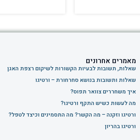
מאמרים אחרונים
שאלות, תשובות לבעיות הקשורות לשיקום רצפת האגן
שאלות ותשובות בנושא סחרחורת – ורטיגו
איך משחררים צוואר תפוס?
​מה לעשות כשיש התקף ורטיגו?
ורטיגו וזקנה – מה הקשר? מה התסמינים וכיצד לטפל?
ורטיגו בהריון