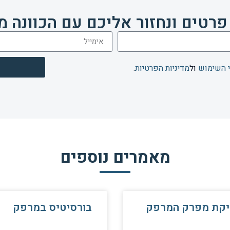
פרטים ונחזור אליכם עם הכוונה מ
 השימוש
ול
מדיניות הפרטיות
.
מאמרים נוספים
יקת מפרק המרפק
בורסיטיס במרפק