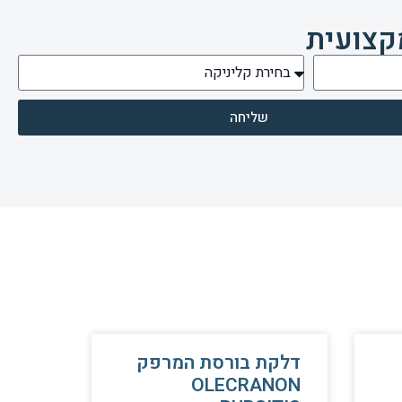
קצועית
שליחה
דלקת בורסת המרפק
OLECRANON