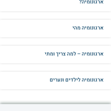
ארגונומיה?
ארגונומיה מהי
ארגונומיה – למה צריך ומתי
ארגונומיה לילדים ונערים