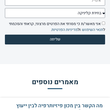
אני מאשר/ת כי מסרתי את הפרטים מרצוני, קראתי והסכמתי
ל
תנאי השימוש
ול
מדיניות הפרטיות
.
שליחה
מאמרים נוספים
מה הקשר בין מכון פיזיותרפיה לבין ייעוץ