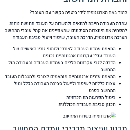
כיצד באה הארגונומיה לידי ביטויה בקשר עם העובד?
עמדת העבודה חייבת להתאים ולהשרות על העובד תחושת נוחות,
להפחית את היווצרות הסיכונים שמאפיינים את קהל עובדי המחשב
הערכה ארגונומית, הדרכת העובד, שיפור וייעול סביבת העבודה
התאמת עמדת העבודה לצורכי ולנתוני גופו האישיים של
העובד עפ"י עקרונות ארגונומיים נכונים
הדרכה לגבי עקרונות כללים בעמדת העבודה ובעבודה מול
המחשב
התאמת עזרים ארגונומיים מותאמים לצורכי ולמגבלות העובד
עצות כלליות לשיפור ולייעול סביבת העבודה בכלל ומול
המחשב בפרט
ביטול הפרעות תת הכרתיות
תכנון סביבת העבודה הכוללנית
תכנון ועיצוב מרכיבי עמדת המחשב