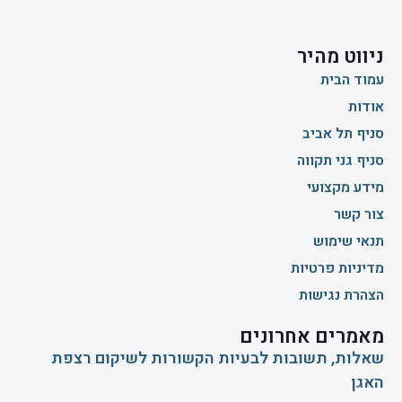
ניווט מהיר
עמוד הבית
אודות
סניף תל אביב
סניף גני תקווה
מידע מקצועי
צור קשר
תנאי שימוש
מדיניות פרטיות
הצהרת נגישות
מאמרים אחרונים
שאלות, תשובות לבעיות הקשורות לשיקום רצפת
האגן