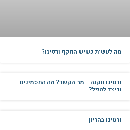
​מה לעשות כשיש התקף ורטיגו?
ורטיגו וזקנה – מה הקשר? מה התסמינים
וכיצד לטפל?
ורטיגו בהריון