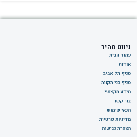
ניווט מהיר
עמוד הבית
אודות
סניף תל אביב
סניף גני תקווה
מידע מקצועי
צור קשר
תנאי שימוש
מדיניות פרטיות
הצהרת נגישות