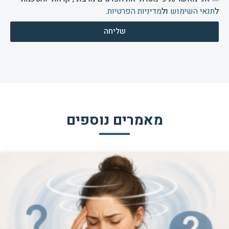
ל
תנאי השימוש
ול
מדיניות הפרטיות
.
שליחה
מאמרים נוספים