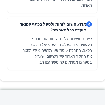
הארוך.
מדוע חשוב לזהות ולטפל בכתף קפואה
4
מוקדם ככל האפשר?
קיימת חשיבות עליונה לזהות את הכתף
הקפואה מיד בשלב הראשוני של הופעת
הכאב. התחלת טיפול פיזיותרפיה מיידי תקצר
את ההליך הארוך של השיקום, שעלול
במקרים מסוימים להימשך זמן רב.