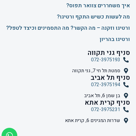
איך משחררים צוואר תפוס?
​מה לעשות כשיש התקף ורטיגו?
ורטיגו וזקנה – מה הקשר? מה התסמינים וכיצד לטפל?
ורטיגו בהריון
סניף גני תקווה
072-3975193
סמטת תל חי 7, גני תקווה
סניף תל אביב
072-3975194
בן שמן 6, תל אביב
סניף קרית אתא
072-3975231
שדרות המגינים 6, קרית אתא