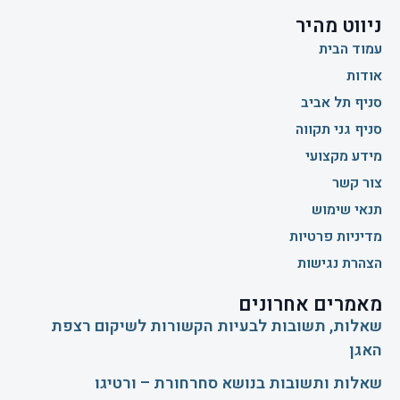
ניווט מהיר
עמוד הבית
אודות
סניף תל אביב
סניף גני תקווה
מידע מקצועי
צור קשר
תנאי שימוש
מדיניות פרטיות
הצהרת נגישות
מאמרים אחרונים
שאלות, תשובות לבעיות הקשורות לשיקום רצפת
האגן
שאלות ותשובות בנושא סחרחורת – ורטיגו