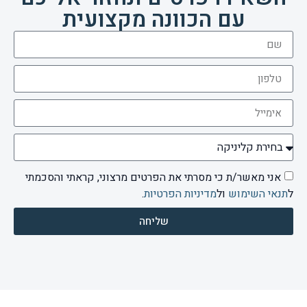
עם הכוונה מקצועית
אני מאשר/ת כי מסרתי את הפרטים מרצוני, קראתי והסכמתי
ל
תנאי השימוש
ול
מדיניות הפרטיות
.
שליחה