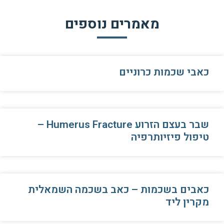
מאמרים נוספים
כאבי שכמות כרוניים
שבר בעצם הזרוע Humerus Fracture –
טיפול פיזיותרפיה
כאבים בשכמות – כאב בשכמה השמאלית
מקרין ליד