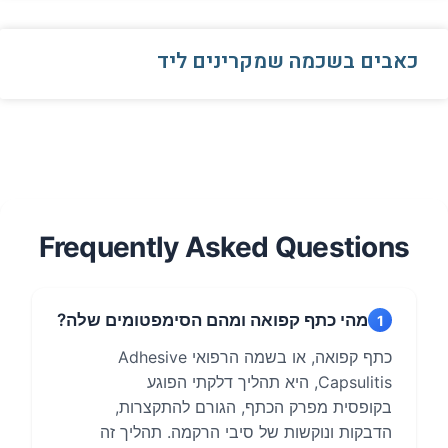
כאבים בשכמה שמקרינים ליד
Frequently Asked Questions
מהי כתף קפואה ומהם הסימפטומים שלה?
1
כתף קפואה, או בשמה הרפואי Adhesive
Capsulitis, היא תהליך דלקתי הפוגע
בקופסית מפרק הכתף, הגורם להתקצרות,
הדבקות ונוקשות של סיבי הרקמה. תהליך זה