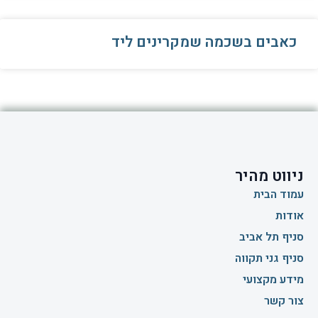
כאבים בשכמה שמקרינים ליד
ניווט מהיר
עמוד הבית
אודות
סניף תל אביב
סניף גני תקווה
מידע מקצועי
צור קשר