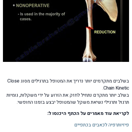
בשלבים מתקדמים יותר נדריך את המטופל בתרגילים מסוג Close
Chain Kinetic.
בשלב יותר מתקדם נתחיל לחזק את הזרוע על ידי משקלות, גומיות
תרגול ותרגילי נשיאת משקל שהמטופל יבצע בזמנו החופשי.
לקריאת עוד מאמרים על הכתף היכנסו ל:
פיזיותרפיה לכאבים בכתפיים