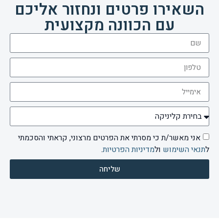
השאירו פרטים ונחזור אליכם
עם הכוונה מקצועית
אני מאשר/ת כי מסרתי את הפרטים מרצוני, קראתי והסכמתי
ל
תנאי השימוש
ול
מדיניות הפרטיות
.
שליחה