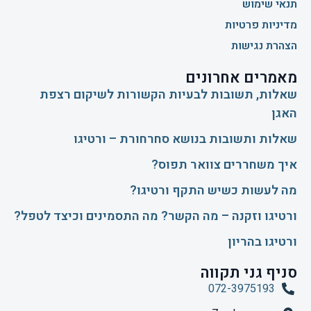
תנאי שימוש
מדיניות פרטיות
הצהרת נגישות
מאמרים אחרונים
שאלות, תשובות לבעיות הקשורות לשיקום רצפת
האגן
שאלות ותשובות בנושא סחרחורת – ורטיגו
איך משחררים צוואר תפוס?
​מה לעשות כשיש התקף ורטיגו?
ורטיגו וזקנה – מה הקשר? מה התסמינים וכיצד לטפל?
ורטיגו בהריון
סניף גני תקווה
072-3975193