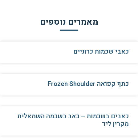
מאמרים נוספים
כאבי שכמות כרוניים
כתף קפואה Frozen Shoulder
כאבים בשכמות – כאב בשכמה השמאלית
מקרין ליד