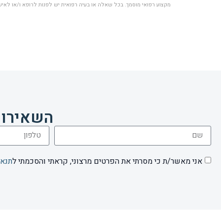
מקצוע רפואי מוסמך. בכל שאלה או בעיה רפואית יש לפנות לרופא ו/או לאיש 
השאירו 
אני מאשר/ת כי מסרתי את הפרטים מרצוני, קראתי והסכמתי ל
תנאי