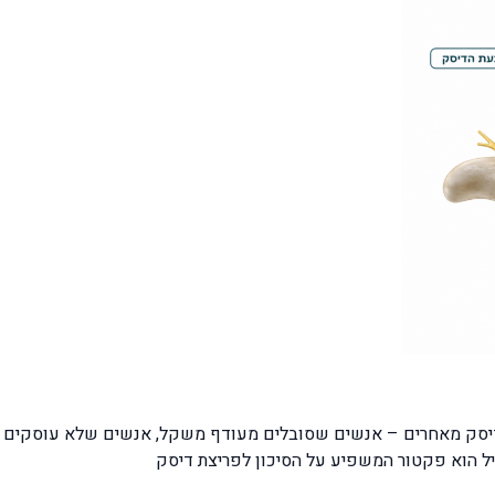
 דיסק מאחרים – אנשים שסובלים מעודף משקל, אנשים שלא עוסקים ב
יל הוא פקטור המשפיע על הסיכון לפריצת דיסק