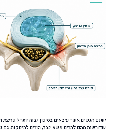
ישנם אנשים אשר נמצאים בסיכון גבוה יותר ל פריצת
שדורשות מהם להרים משא כבד, הורים לתינוקות. גם ג