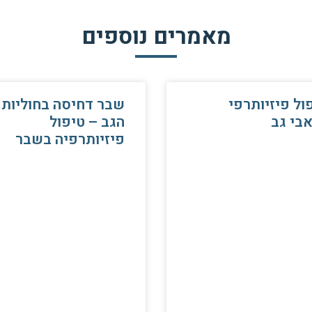
מאמרים נוספים
ול פיזיותרפי
שבר דחיסה בחוליות
בי גב
הגב – טיפול
פיזיותרפיה בשבר