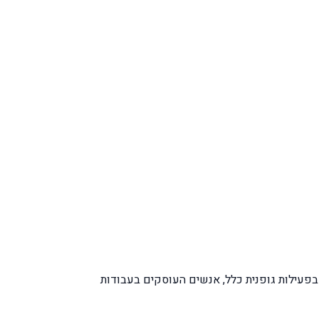
פעילות גופנית כלל, אנשים העוסקים בעבודות