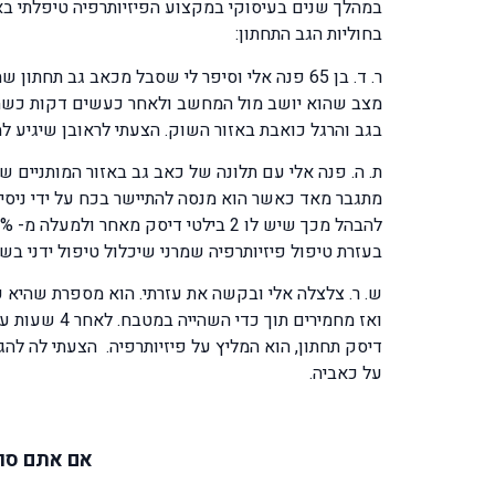
במהלך שנים בעיסוקי במקצוע הפיזיותרפיה טיפלתי באל
בחוליות הגב התחתון:
מצב שהוא יושב מול המחשב ולאחר כעשים דקות כשה
בגב והרגל כואבת באזור השוק. הצעתי לראובן שיגיע ל
ת. ה. פנה אלי עם תלונה של כאב גב באזור המותניים ש
בעזרת טיפול פיזיותרפיה שמרני שיכלול טיפול ידני בשי
ש. ר. צלצלה אלי ובקשה את עזרתי. הוא מספרת שהיא
ואז מחמירי
דיסק תחתון, הוא המליץ על פיזיותרפיה. הצעתי לה לה
על כאביה.
אם אתם סוב