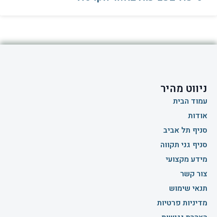
ניווט מהיר
עמוד הבית
אודות
סניף תל אביב
סניף גני תקווה
מידע מקצועי
צור קשר
תנאי שימוש
מדיניות פרטיות