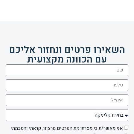
השאירו פרטים ונחזור אליכם
עם הכוונה מקצועית
אני מאשר/ת כי מסרתי את הפרטים מרצוני, קראתי והסכמתי