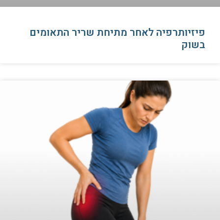
פיזיותרפיה לאחר מתיחת שריר התאומים
בשוק