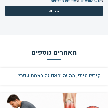
ל
תנאי השימוש
ול
מדיניות הפרטיות
.
שליחה
מאמרים נוספים
קינזיו טייפ, מה זה והאם זה באמת עוזר?