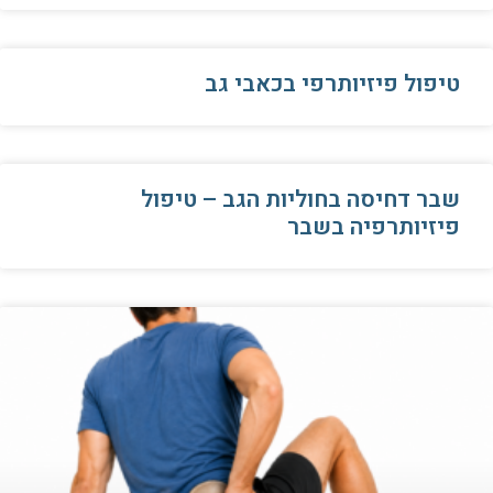
טיפול פיזיותרפי בכאבי גב
שבר דחיסה בחוליות הגב – טיפול
פיזיותרפיה בשבר