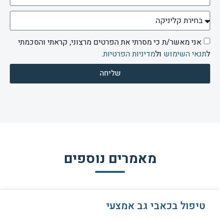
אני מאשר/ת כי מסרתי את הפרטים מרצוני, קראתי והסכמתי
ל
תנאי השימוש
ול
מדיניות הפרטיות
.
שליחה
מאמרים נוספים
טיפול בכאבי גב אמצעי