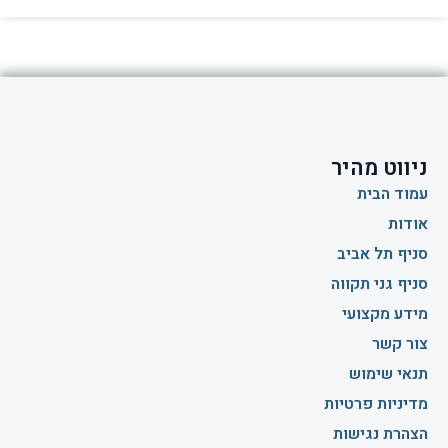
ניווט מהיר
עמוד הבית
אודות
סניף תל אביב
סניף גני תקווה
מידע מקצועי
צור קשר
תנאי שימוש
מדיניות פרטיות
הצהרת נגישות