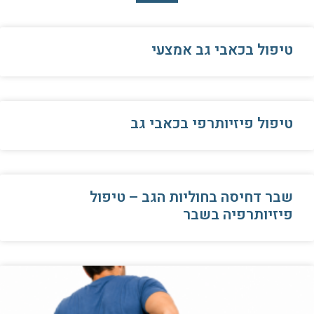
טיפול בכאבי גב אמצעי
טיפול פיזיותרפי בכאבי גב
שבר דחיסה בחוליות הגב – טיפול
פיזיותרפיה בשבר