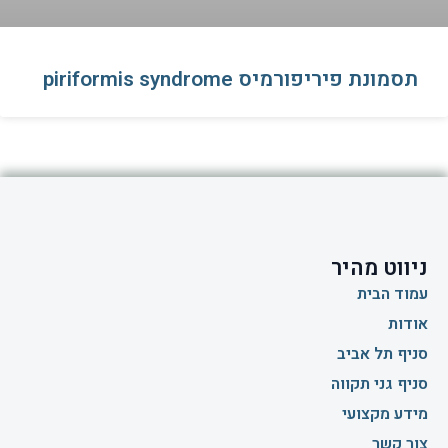
תסמונת פיריפורמיס piriformis syndrome
ניווט מהיר
עמוד הבית
אודות
סניף תל אביב
סניף גני תקווה
מידע מקצועי
צור קשר