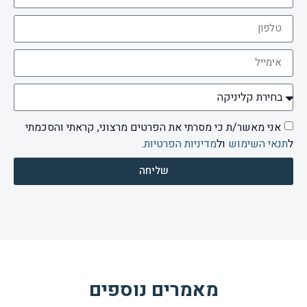
אני מאשר/ת כי מסרתי את הפרטים מרצוני, קראתי והסכמתי
ל
תנאי השימוש
ול
מדיניות הפרטיות
.
שליחה
מאמרים נוספים