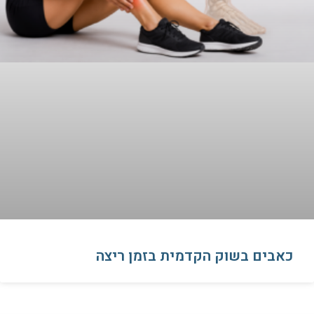
כאבים בשוק הקדמית בזמן ריצה