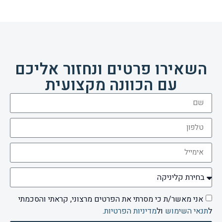
השאירו פרטים ונחזור אליכם
עם הכוונה מקצועית
אני מאשר/ת כי מסרתי את הפרטים מרצוני, קראתי והסכמתי
ל
תנאי השימוש
ול
מדיניות הפרטיות
.