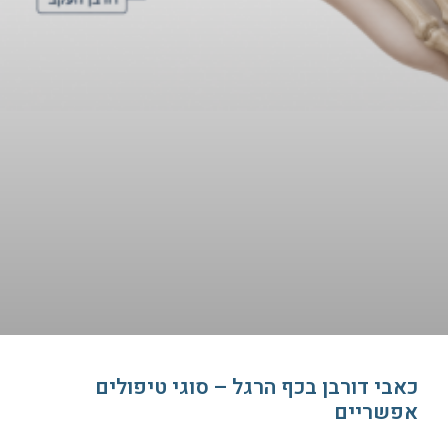
כאבי דורבן בכף הרגל – סוגי טיפולים
אפשריים