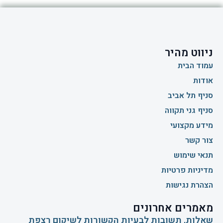
ניווט מהיר
עמוד הבית
אודות
סניף תל אביב
סניף גני תקווה
מידע מקצועי
צור קשר
תנאי שימוש
מדיניות פרטיות
הצהרת נגישות
מאמרים אחרונים
שאלות, תשובות לבעיות הקשורות לשיקום רצפת