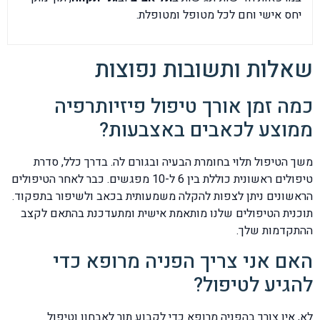
יחס אישי וחם לכל מטופל ומטופלת.
שאלות ותשובות נפוצות
כמה זמן אורך טיפול פיזיותרפיה
ממוצע לכאבים באצבעות?
משך הטיפול תלוי בחומרת הבעיה ובגורם לה. בדרך כלל, סדרת
טיפולים ראשונית כוללת בין 6 ל-10 מפגשים. כבר לאחר הטיפולים
הראשונים ניתן לצפות להקלה משמעותית בכאב ולשיפור בתפקוד.
תוכנית הטיפולים שלנו מותאמת אישית ומתעדכנת בהתאם לקצב
ההתקדמות שלך.
האם אני צריך הפניה מרופא כדי
להגיע לטיפול?
לא, אין צורך בהפניה מרופא כדי לקבוע תור לאבחון וטיפול