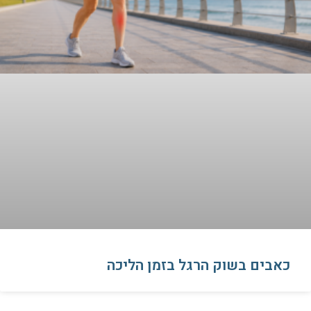
כאבים בשוק הרגל בזמן הליכה