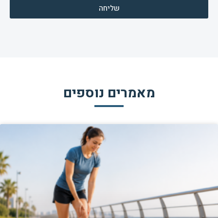
שליחה
מאמרים נוספים