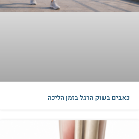
כאבים בשוק הרגל בזמן הליכה