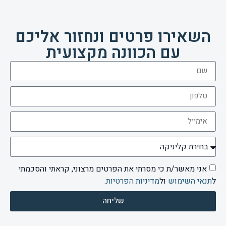
השאירו פרטים ונחזור אליכם
עם הכוונה מקצועית
אני מאשר/ת כי מסרתי את הפרטים מרצוני, קראתי והסכמתי
ל
תנאי השימוש
ול
מדיניות הפרטיות
.
שליחה