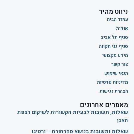
ניווט מהיר
עמוד הבית
אודות
סניף תל אביב
סניף גני תקווה
מידע מקצועי
צור קשר
תנאי שימוש
מדיניות פרטיות
הצהרת נגישות
מאמרים אחרונים
שאלות, תשובות לבעיות הקשורות לשיקום רצפת
האגן
שאלות ותשובות בנושא סחרחורת – ורטיגו