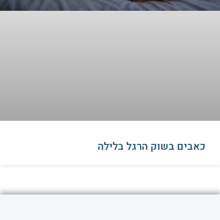
כאבים בשוק הרגל בלילה