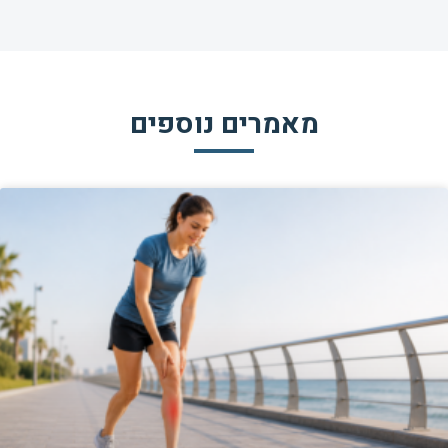
מאמרים נוספים