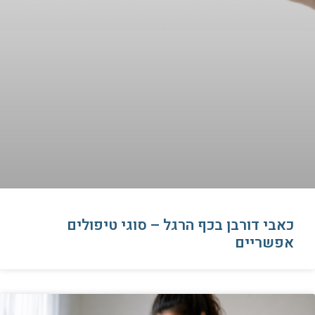
כאבי דורבן בכף הרגל – סוגי טיפולים
אפשריים