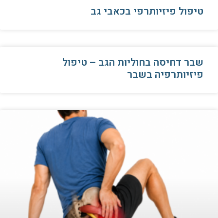
טיפול פיזיותרפי בכאבי גב
שבר דחיסה בחוליות הגב – טיפול
פיזיותרפיה בשבר