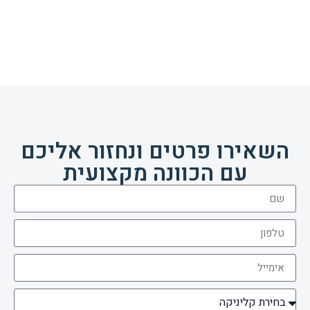
השאירו פרטים ונחזור אליכם
עם הכוונה מקצועית