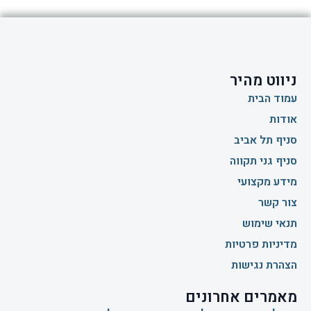
ניווט מהיר
עמוד הבית
אודות
סניף תל אביב
סניף גני תקווה
מידע מקצועי
צור קשר
תנאי שימוש
מדיניות פרטיות
הצהרת נגישות
מאמרים אחרונים