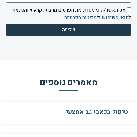
אני מאשר/ת כי מסרתי את הפרטים מרצוני, קראתי והסכמתי
ל
תנאי השימוש
ול
מדיניות הפרטיות
.
שליחה
מאמרים נוספים
טיפול בכאבי גב אמצעי