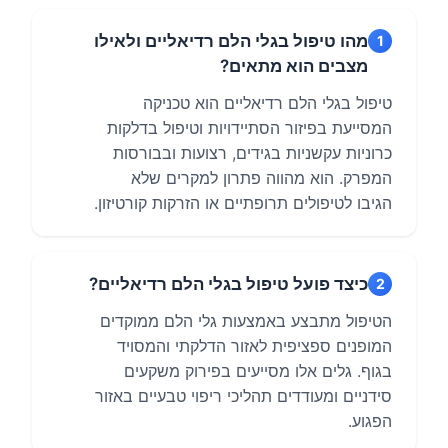
מהו טיפול בגלי הלם רדיאליים ולאילו
1
מצבים הוא מתאים?
טיפול בגלי הלם רדיאליים הוא טכניקה
המסייעת בפיזור הסתיידויות וטיפול בדלקות
כרוניות עקשניות בגידים, רצועות ובבורסות
המפרק. הוא מהווה פתרון למקרים שלא
הגיבו לטיפולים תרופתיים או הזרקות קורטיזון.
כיצד פועל טיפול בגלי הלם רדיאליים?
2
הטיפול מתבצע באמצעות גלי הלם ממוקדים
המופנים ספציפית לאזור הדלקתי והמסויד
בגוף. גלים אלו מסייעים בפירוק משקעים
סידניים ומעודדים תהליכי ריפוי טבעיים באזור
הפגוע.