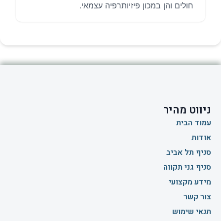
חולים והן במכון פיזיותרפיה עצמאי.
ניווט מהיר
עמוד הבית
אודות
סניף תל אביב
סניף גני תקווה
מידע מקצועי
צור קשר
תנאי שימוש