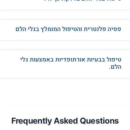
פסיה פלנטרית והטיפול המומלץ בגלי הלם
טיפול בבעיות אורתופדיות באמצעות גלי
הלם.
Frequently Asked Questions