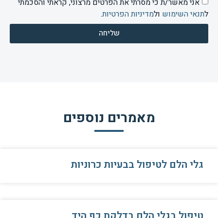
אני מאשר/ת כי מסרתי את הפרטים מרצוני, קראתי והסכמתי
ל
תנאי השימוש
ול
מדיניות הפרטיות
.
שליחה
מאמרים נוספים
גלי הלם לטיפול בבעיות כרוניות
טיפול בגלי הלם בדלקת כף היד