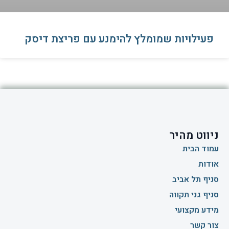
פעילויות שמומלץ להימנע עם פריצת דיסק
ניווט מהיר
עמוד הבית
אודות
סניף תל אביב
סניף גני תקווה
מידע מקצועי
צור קשר