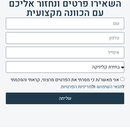
השאירו פרטים ונחזור אליכם
עם הכוונה מקצועית
אני מאשר/ת כי מסרתי את הפרטים מרצוני, קראתי והסכמתי
ל
תנאי השימוש
ול
מדיניות הפרטיות
.
שליחה