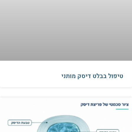
טיפול בבלט דיסק מותני