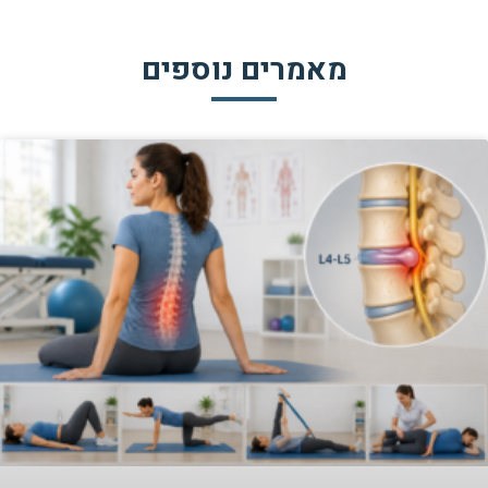
מאמרים נוספים