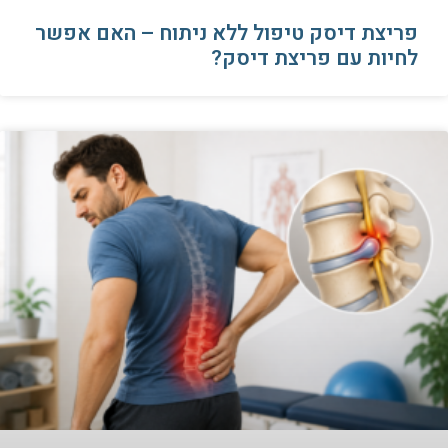
פריצת דיסק טיפול ללא ניתוח – האם אפשר
לחיות עם פריצת דיסק?