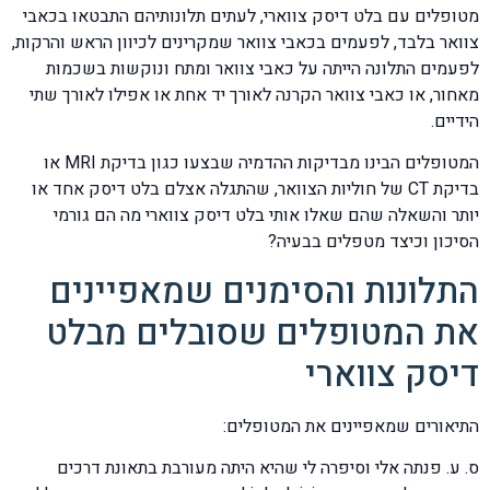
מטופלים עם בלט דיסק צווארי, לעתים תלונותיהם התבטאו בכאבי
צוואר בלבד, לפעמים בכאבי צוואר שמקרינים לכיוון הראש והרקות,
לפעמים התלונה הייתה על כאבי צוואר ומתח ונוקשות בשכמות
מאחור, או כאבי צוואר הקרנה לאורך יד אחת או אפילו לאורך שתי
הידיים.
המטופלים הבינו מבדיקות ההדמיה שבצעו כגון בדיקת MRI או
בדיקת CT של חוליות הצוואר, שהתגלה אצלם בלט דיסק אחד או
יותר והשאלה שהם שאלו אותי בלט דיסק צווארי מה הם גורמי
הסיכון וכיצד מטפלים בבעיה?
התלונות והסימנים שמאפיינים
את המטופלים שסובלים מבלט
דיסק צווארי
התיאורים שמאפיינים את המטופלים:
ס. ע. פנתה אלי וסיפרה לי שהיא היתה מעורבת בתאונת דרכים