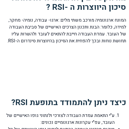
סיכון היווצרות ה -RSI ?
המונח ארגונומיה מורכב משתי מלים: ארגו- עבודה, נומיה- מחקר,
למידה, כלומר: הבנת ותכנון הצרכים האישיים של סביבת העבודה
של העובד. עמדת העבודה חייבת להתאים לעובד ולהשרות עליו
תחושת נוחות ובכך להפחית את הסיכון בהיווצרות סינדרום ה-RSI.
כיצד ניתן להתמודד בתופעת RSI?
ע"י התאמת עמדת העבודה לצורכי ולנתוני גופו האישיים של
העובד, עפ"י עקרונות ארגונומיים נכונים: