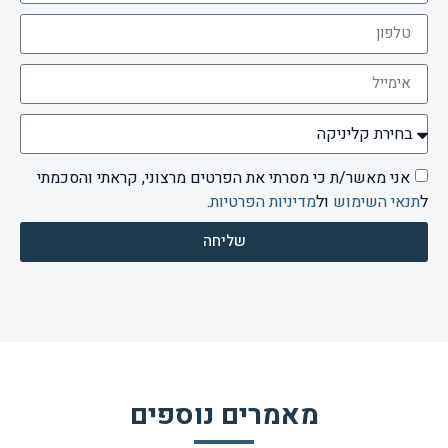
אני מאשר/ת כי מסרתי את הפרטים מרצוני, קראתי והסכמתי
ל
תנאי השימוש
ול
מדיניות הפרטיות
.
שליחה
מאמרים נוספים