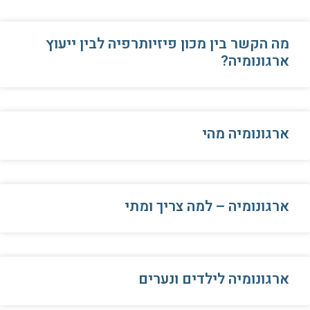
מה הקשר בין מכון פיזיותרפיה לבין ייעוץ
ארגונומיה?
ארגונומיה מהי
ארגונומיה – למה צריך ומתי
ארגונומיה לילדים ונערים