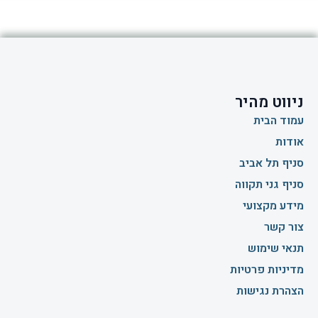
ניווט מהיר
עמוד הבית
אודות
סניף תל אביב
סניף גני תקווה
מידע מקצועי
צור קשר
תנאי שימוש
מדיניות פרטיות
הצהרת נגישות