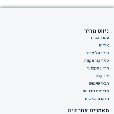
ניווט מהיר
עמוד הבית
אודות
סניף תל אביב
סניף גני תקווה
מידע מקצועי
צור קשר
תנאי שימוש
מדיניות פרטיות
הצהרת נגישות
מאמרים אחרונים