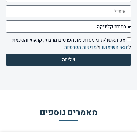
אני מאשר/ת כי מסרתי את הפרטים מרצוני, קראתי והסכמתי
ל
תנאי השימוש
ול
מדיניות הפרטיות
.
שליחה
מאמרים נוספים