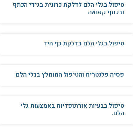
טיפול בגלי הלם לדלקת כרונית בגידי הכתף
ובכתף קפואה
טיפול בגלי הלם בדלקת כף היד
פסיה פלנטרית והטיפול המומלץ בגלי הלם
טיפול בבעיות אורתופדיות באמצעות גלי
הלם.