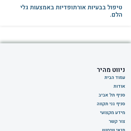
טיפול בבעיות אורתופדיות באמצעות גלי
הלם.
ניווט מהיר
עמוד הבית
אודות
סניף תל אביב
סניף גני תקווה
מידע מקצועי
צור קשר
תנאי שימוש