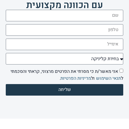
עם הכוונה מקצועית
אני מאשר/ת כי מסרתי את הפרטים מרצוני, קראתי והסכמתי
ל
תנאי השימוש
ול
מדיניות הפרטיות
.
שליחה