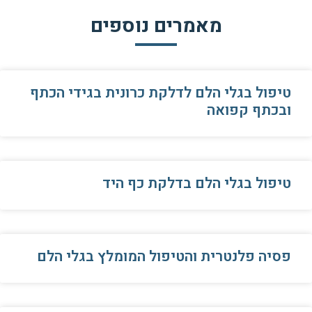
מאמרים נוספים
טיפול בגלי הלם לדלקת כרונית בגידי הכתף
ובכתף קפואה
טיפול בגלי הלם בדלקת כף היד
פסיה פלנטרית והטיפול המומלץ בגלי הלם