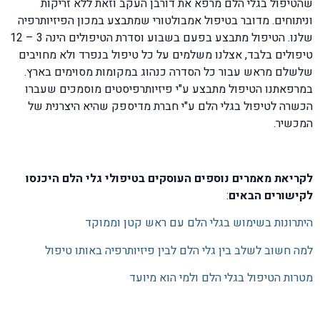
שהטיפול בגלי הלם מרפא את דורבן העקב וזאת ללא זריקות
וניתוחים. מדובר בטיפול אמבולטורי שמתבצע במכון הפיזיותרפיה
שלנו. הטיפול מתבצע בפעם בשבוע וסדרת הטיפולים הינה 3 – 12
טיפולים בלבד, אצלנו משלמים על כל טיפול בנפרד ולא מחויבים
שלשלם מראש עבור כל הסדרה כנהוג במקומות מסוימים בארץ.
במרפאתנו הטיפול מתבצע ע"י פיזיותרפיסטים מוסמכים שעברו
הכשרה לטיפול בגלי הלם ע"י חברת מדיספק שהיא היצרנית של
המכשיר.
לקריאת מאמרים נוספים העוסקים בטיפולי גלי הלם היכנסו
לקישורים הבאים
:
היתרונות בשימוש בגלי הלם עם ראש קטן וממוקד
למה חשוב לשלב בין גלי הלם לבין פיזיותרפיה באותו טיפול
מטרות הטיפול בגלי הלם ולמי הוא מיועד