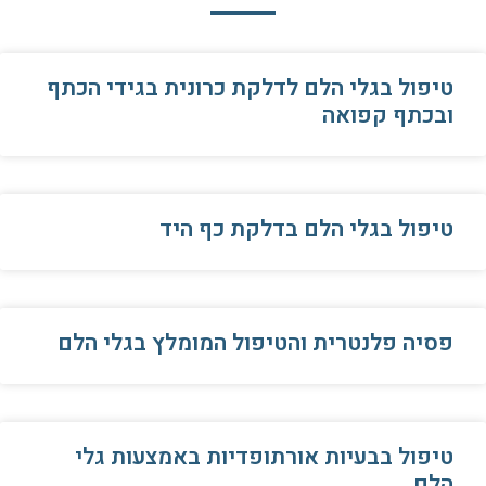
טיפול בגלי הלם לדלקת כרונית בגידי הכתף
ובכתף קפואה
טיפול בגלי הלם בדלקת כף היד
פסיה פלנטרית והטיפול המומלץ בגלי הלם
טיפול בבעיות אורתופדיות באמצעות גלי
הלם.