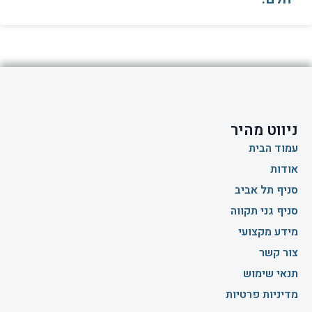
ניווט מהיר
עמוד הבית
אודות
סניף תל אביב
סניף גני תקווה
מידע מקצועי
צור קשר
תנאי שימוש
מדיניות פרטיות