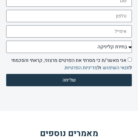
אני מאשר/ת כי מסרתי את הפרטים מרצוני, קראתי והסכמתי
ל
תנאי השימוש
ול
מדיניות הפרטיות
.
שליחה
מאמרים נוספים