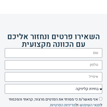
השאירו פרטים ונחזור אליכם
עם הכוונה מקצועית
אני מאשר/ת כי מסרתי את הפרטים מרצוני, קראתי והסכמתי
ל
תנאי השימוש
ול
מדיניות הפרטיות
.