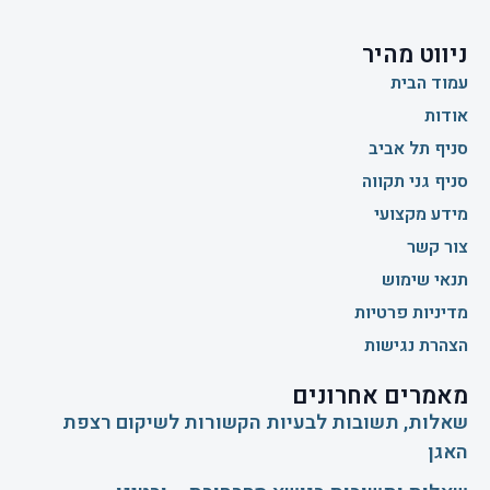
ניווט מהיר
עמוד הבית
אודות
סניף תל אביב
סניף גני תקווה
מידע מקצועי
צור קשר
תנאי שימוש
מדיניות פרטיות
הצהרת נגישות
מאמרים אחרונים
שאלות, תשובות לבעיות הקשורות לשיקום רצפת
האגן