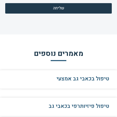
שליחה
מאמרים נוספים
טיפול בכאבי גב אמצעי
טיפול פיזיותרפי בכאבי גב