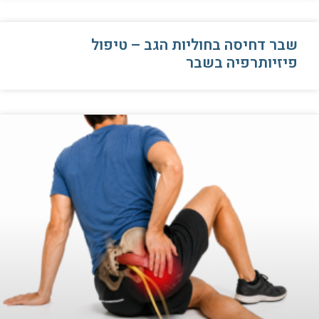
שבר דחיסה בחוליות הגב – טיפול
פיזיותרפיה בשבר