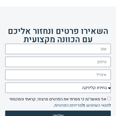
השאירו פרטים ונחזור אליכם
עם הכוונה מקצועית
אני מאשר/ת כי מסרתי את הפרטים מרצוני, קראתי והסכמתי
ל
תנאי השימוש
ול
מדיניות הפרטיות
.
שליחה