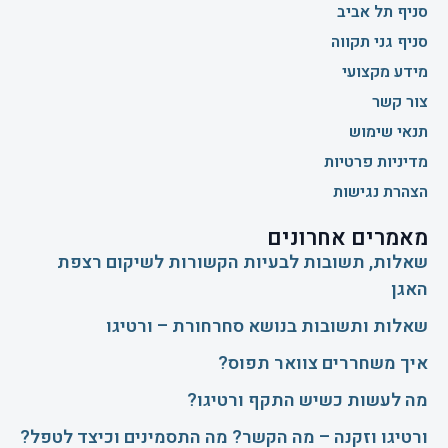
סניף תל אביב
סניף גני תקווה
מידע מקצועי
צור קשר
תנאי שימוש
מדיניות פרטיות
הצהרת נגישות
מאמרים אחרונים
שאלות, תשובות לבעיות הקשורות לשיקום רצפת
האגן
שאלות ותשובות בנושא סחרחורת – ורטיגו
איך משחררים צוואר תפוס?
​מה לעשות כשיש התקף ורטיגו?
ורטיגו וזקנה – מה הקשר? מה התסמינים וכיצד לטפל?