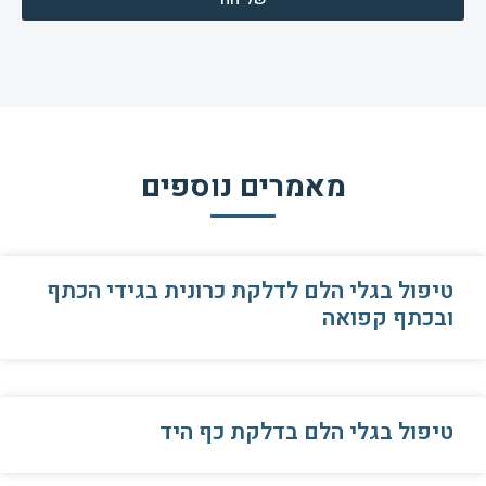
מאמרים נוספים
טיפול בגלי הלם לדלקת כרונית בגידי הכתף
ובכתף קפואה
טיפול בגלי הלם בדלקת כף היד