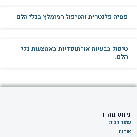
פסיה פלנטרית והטיפול המומלץ בגלי הלם
טיפול בבעיות אורתופדיות באמצעות גלי
הלם.
ניווט מהיר
עמוד הבית
אודות