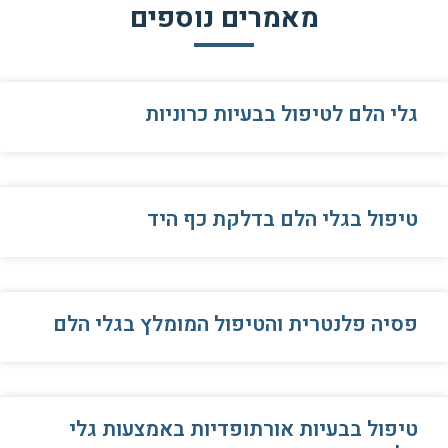
מאמרים נוספים
גלי הלם לטיפול בבעיות כרוניות
טיפול בגלי הלם בדלקת כף היד
פסיה פלנטרית והטיפול המומלץ בגלי הלם
טיפול בבעיות אורתופדיות באמצעות גלי