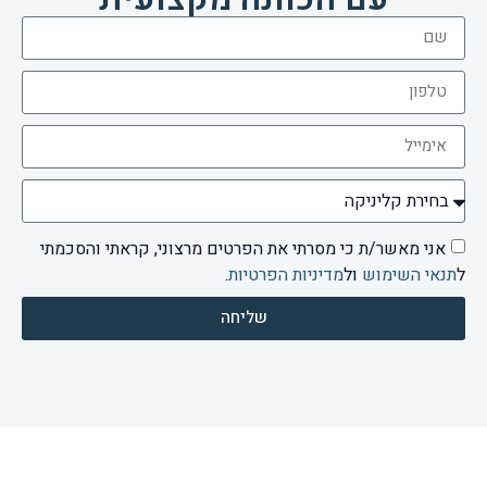
אני מאשר/ת כי מסרתי את הפרטים מרצוני, קראתי והסכמתי
ל
תנאי השימוש
ול
מדיניות הפרטיות
.
שליחה