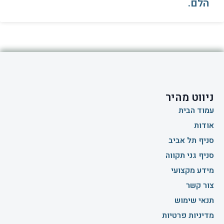
הלם.
ניווט מהיר
עמוד הבית
אודות
סניף תל אביב
סניף גני תקווה
מידע מקצועי
צור קשר
תנאי שימוש
מדיניות פרטיות