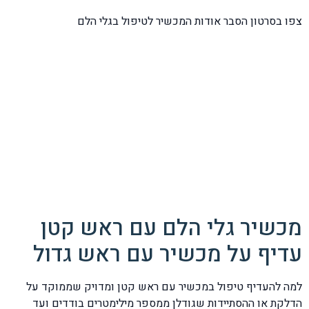
צפו בסרטון הסבר אודות המכשיר לטיפול בגלי הלם
מכשיר גלי הלם עם ראש קטן
עדיף על מכשיר עם ראש גדול
למה להעדיף טיפול במכשיר עם ראש קטן ומדויק שממוקד על
הדלקת או ההסתיידות שגודלן ממספר מילימטרים בודדים ועד