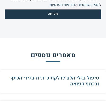
ל
תנאי השימוש
ול
מדיניות הפרטיות
.
שליחה
מאמרים נוספים
טיפול בגלי הלם לדלקת כרונית בגידי הכתף
ובכתף קפואה