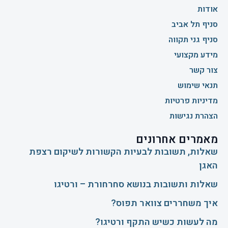
אודות
סניף תל אביב
סניף גני תקווה
מידע מקצועי
צור קשר
תנאי שימוש
מדיניות פרטיות
הצהרת נגישות
מאמרים אחרונים
שאלות, תשובות לבעיות הקשורות לשיקום רצפת
האגן
שאלות ותשובות בנושא סחרחורת – ורטיגו
איך משחררים צוואר תפוס?
​מה לעשות כשיש התקף ורטיגו?