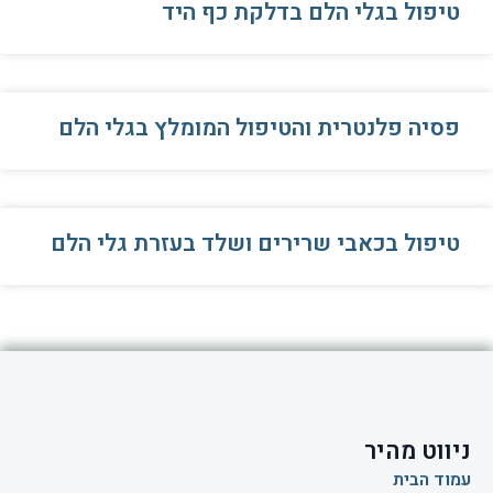
טיפול בגלי הלם בדלקת כף היד
פסיה פלנטרית והטיפול המומלץ בגלי הלם
טיפול בכאבי שרירים ושלד בעזרת גלי הלם
ניווט מהיר
עמוד הבית