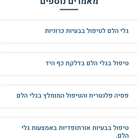
מאמרים נוספים
גלי הלם לטיפול בבעיות כרוניות
טיפול בגלי הלם בדלקת כף היד
פסיה פלנטרית והטיפול המומלץ בגלי הלם
טיפול בבעיות אורתופדיות באמצעות גלי
הלם.