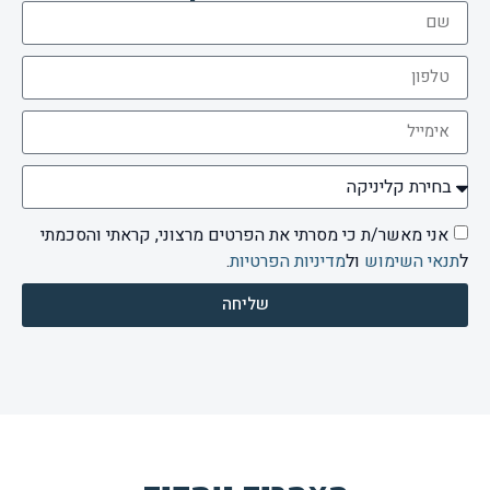
אני מאשר/ת כי מסרתי את הפרטים מרצוני, קראתי והסכמתי
ל
תנאי השימוש
ול
מדיניות הפרטיות
.
שליחה