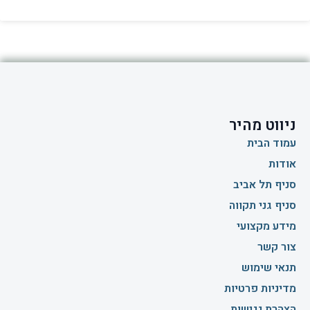
ניווט מהיר
עמוד הבית
אודות
סניף תל אביב
סניף גני תקווה
מידע מקצועי
צור קשר
תנאי שימוש
מדיניות פרטיות
הצהרת נגישות