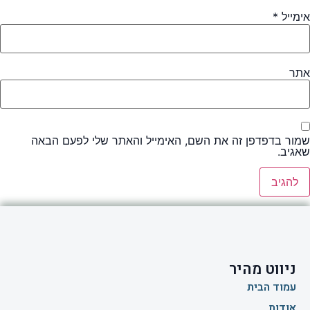
אימייל
*
אתר
שמור בדפדפן זה את השם, האימייל והאתר שלי לפעם הבאה
שאגיב.
ניווט מהיר
עמוד הבית
אודות