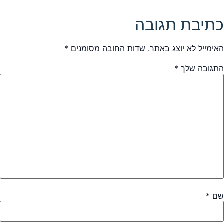
כתיבת תגובה
האימייל לא יוצג באתר.
שדות החובה מסומנים
*
התגובה שלך
*
שם
*