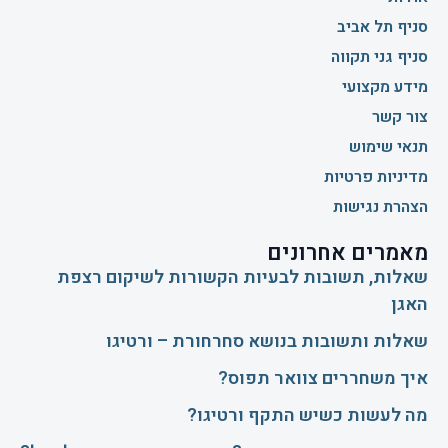
סניף תל אביב
סניף גני תקווה
מידע מקצועי
צור קשר
תנאי שימוש
מדיניות פרטיות
הצהרת נגישות
מאמרים אחרונים
שאלות, תשובות לבעיות הקשורות לשיקום רצפת
האגן
שאלות ותשובות בנושא סחרחורת – ורטיגו
איך משחררים צוואר תפוס?
​מה לעשות כשיש התקף ורטיגו?