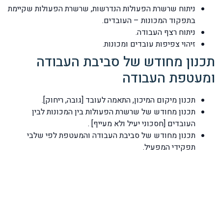
ניתוח שרשרת הפעולות הנדרשות, שרשרת הפעולות שקיימת
בתפקוד המכונות – העובדים.
ניתוח רצף העבודה.
זיהוי צפיפות עובדים ומכונות.
תכנון מחודש של סביבת העבודה
ומעטפת העבודה
תכנון מיקום המיכון, התאמה לעובד [גובה, ריחוק].
תכנון מחודש של שרשרת הפעולות בין המכונות לבין
העובדים [חסכוני יעיל ולא מעייף] .
תכנון מחודש של סביבת העבודה והמעטפת לפי שלבי
תפקידי המפעיל.