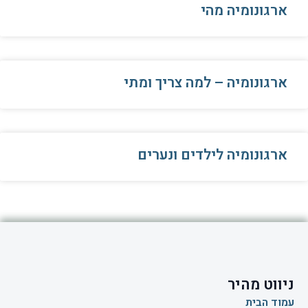
ארגונומיה מהי
ארגונומיה – למה צריך ומתי
ארגונומיה לילדים ונערים
ניווט מהיר
עמוד הבית