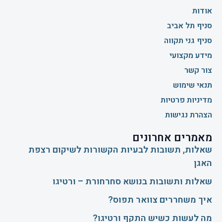
אודות
סניף תל אביב
סניף גני תקווה
מידע מקצועי
צור קשר
תנאי שימוש
מדיניות פרטיות
הצהרת נגישות
מאמרים אחרונים
שאלות, תשובות לבעיות הקשורות לשיקום רצפת
האגן
שאלות ותשובות בנושא סחרחורת – ורטיגו
איך משחררים צוואר תפוס?
​מה לעשות כשיש התקף ורטיגו?