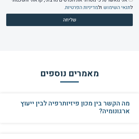
ל
תנאי השימוש
ול
מדיניות הפרטיות
.
שליחה
מאמרים נוספים
מה הקשר בין מכון פיזיותרפיה לבין ייעוץ
ארגונומיה?