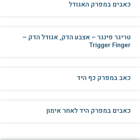
כאבים במפרק האגודל
טריגר פינגר – אצבע הדק, אגודל הדק –
Trigger Finger
כאב במפרק כף היד
כאבים במפרק היד לאחר אימון