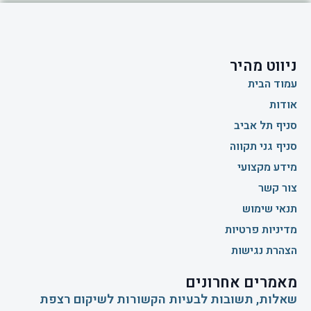
ניווט מהיר
עמוד הבית
אודות
סניף תל אביב
סניף גני תקווה
מידע מקצועי
צור קשר
תנאי שימוש
מדיניות פרטיות
הצהרת נגישות
מאמרים אחרונים
שאלות, תשובות לבעיות הקשורות לשיקום רצפת