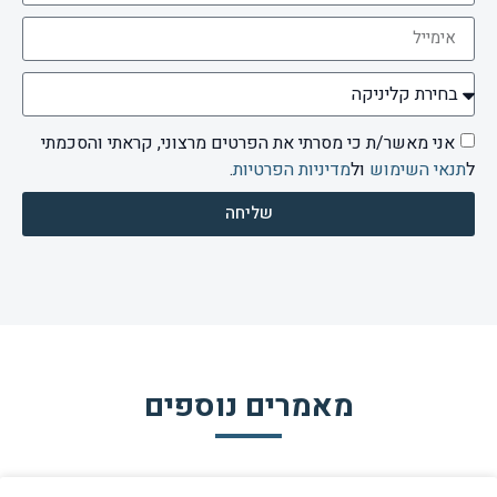
אני מאשר/ת כי מסרתי את הפרטים מרצוני, קראתי והסכמתי
ל
תנאי השימוש
ול
מדיניות הפרטיות
.
שליחה
מאמרים נוספים