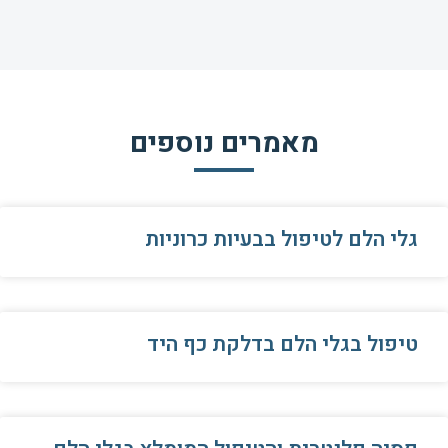
מאמרים נוספים
גלי הלם לטיפול בבעיות כרוניות
טיפול בגלי הלם בדלקת כף היד