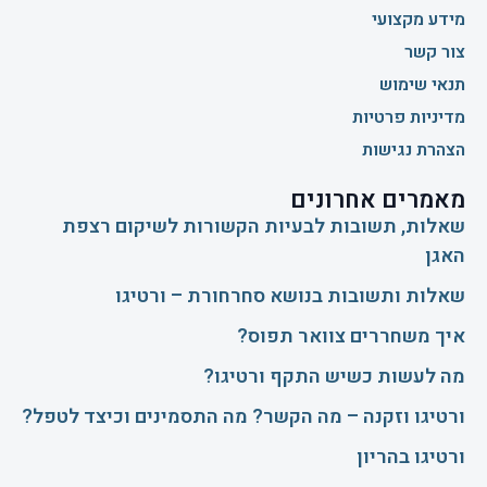
מידע מקצועי
צור קשר
תנאי שימוש
מדיניות פרטיות
הצהרת נגישות
מאמרים אחרונים
שאלות, תשובות לבעיות הקשורות לשיקום רצפת
האגן
שאלות ותשובות בנושא סחרחורת – ורטיגו
איך משחררים צוואר תפוס?
​מה לעשות כשיש התקף ורטיגו?
ורטיגו וזקנה – מה הקשר? מה התסמינים וכיצד לטפל?
ורטיגו בהריון