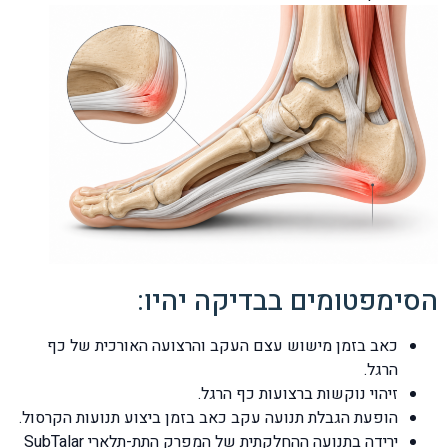
הסימפטומים בבדיקה יהיו:
כאב בזמן מישוש עצם העקב והרצועה האורכית של כף
הרגל.
זיהוי נוקשות ברצועות כף הרגל.
הופעת הגבלת תנועה עקב כאב בזמן ביצוע תנועות הקרסול.
ירידה בתנועה ההחלקתית של המפרק התת-תלארי SubTalar