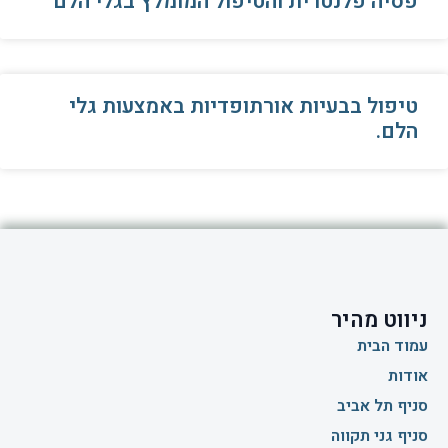
פסיה פלנטרית והטיפול המומלץ בגלי הלם
טיפול בבעיות אורתופדיות באמצעות גלי
הלם.
ניווט מהיר
עמוד הבית
אודות
סניף תל אביב
סניף גני תקווה