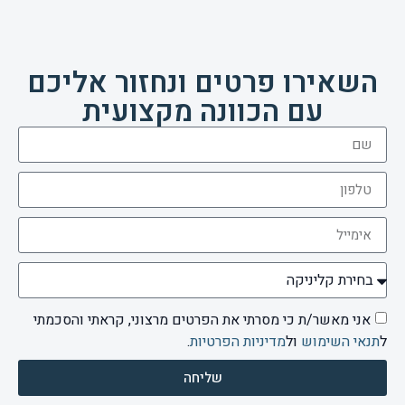
השאירו פרטים ונחזור אליכם
עם הכוונה מקצועית
אני מאשר/ת כי מסרתי את הפרטים מרצוני, קראתי והסכמתי
ל
תנאי השימוש
ול
מדיניות הפרטיות
.
שליחה