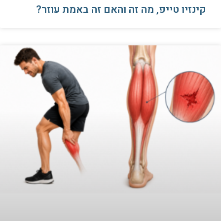
קינזיו טייפ, מה זה והאם זה באמת עוזר?