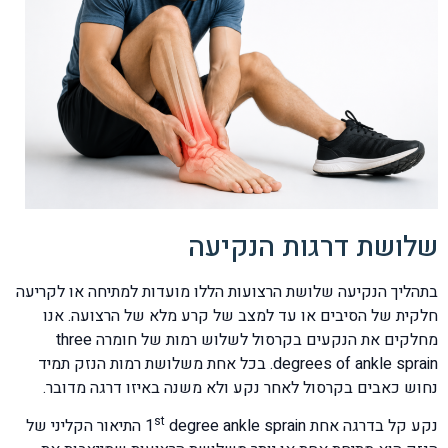
שלושת דרגות הנקיעה
בתהליך הנקיעה שלושת הרצועות הללו מועדות למתיחה או לקריעה
חלקית של הסיבים או עד למצב של קרע מלא של הרצועה. אנו
מחלקים את הנקעים בקרסול לשלוש רמות של חומרה three
degrees of ankle sprain. בכל אחת משלושת רמות הנזק תמיד
נחוש כאבים בקרסול לאחר נקע ולא משנה באיזו דרגה מדובר.
st
נקע קל בדרגה אחת 1
degree ankle sprain התיאור הקליני של