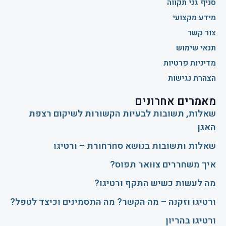
סניף גני תקווה
מידע מקצועי
צור קשר
תנאי שימוש
מדיניות פרטיות
הצהרת נגישות
מאמרים אחרונים
שאלות, תשובות לבעיות הקשורות לשיקום רצפת
האגן
שאלות ותשובות בנושא סחרחורת – ורטיגו
איך משחררים צוואר תפוס?
​מה לעשות כשיש התקף ורטיגו?
ורטיגו וזקנה – מה הקשר? מה התסמינים וכיצד לטפל?
ורטיגו בהריון