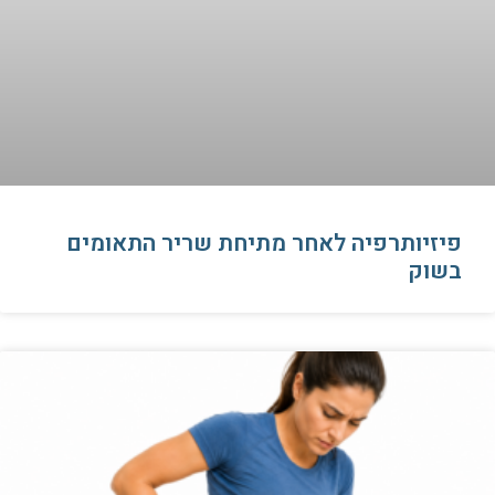
פיזיותרפיה לאחר מתיחת שריר התאומים
בשוק