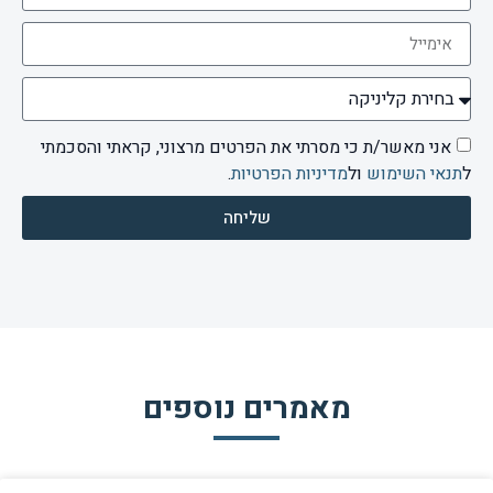
אני מאשר/ת כי מסרתי את הפרטים מרצוני, קראתי והסכמתי
ל
תנאי השימוש
ול
מדיניות הפרטיות
.
שליחה
מאמרים נוספים