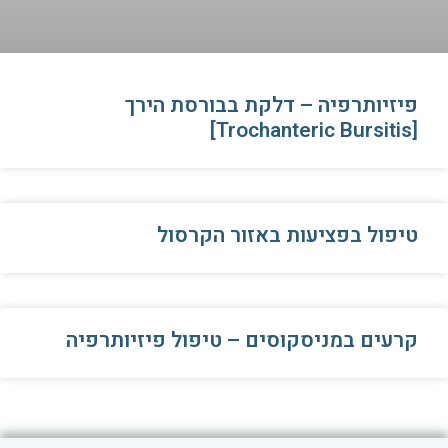
פיזיותרפיה – דלקת בבורסת הירך
[Trochanteric Bursitis]
טיפול בפציעות באזור הקרסול
קרעים במניסקוסים – טיפול פיזיותרפיה