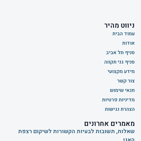
ניווט מהיר
עמוד הבית
אודות
סניף תל אביב
סניף גני תקווה
מידע מקצועי
צור קשר
תנאי שימוש
מדיניות פרטיות
הצהרת נגישות
מאמרים אחרונים
שאלות, תשובות לבעיות הקשורות לשיקום רצפת
האגן