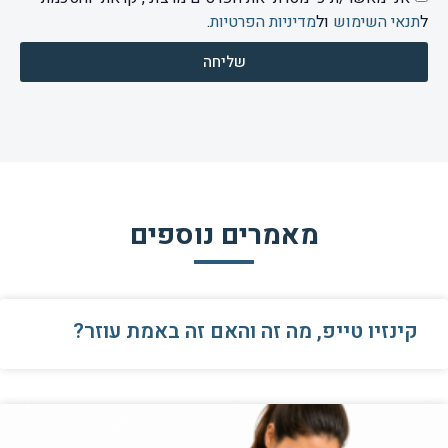
ל
תנאי השימוש
ול
מדיניות הפרטיות
.
שליחה
מאמרים נוספים
קינזיו טייפ, מה זה והאם זה באמת עוזר?