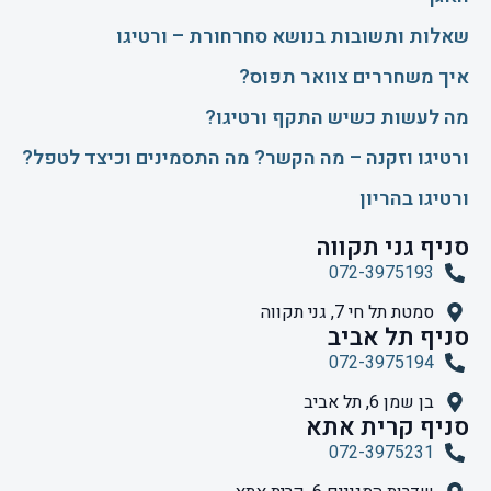
שאלות ותשובות בנושא סחרחורת – ורטיגו
איך משחררים צוואר תפוס?
​מה לעשות כשיש התקף ורטיגו?
ורטיגו וזקנה – מה הקשר? מה התסמינים וכיצד לטפל?
ורטיגו בהריון
סניף גני תקווה
072-3975193
סמטת תל חי 7, גני תקווה
סניף תל אביב
072-3975194
בן שמן 6, תל אביב
סניף קרית אתא
072-3975231