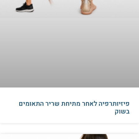
פיזיותרפיה לאחר מתיחת שריר התאומים
בשוק