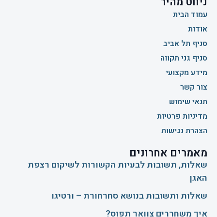
ניווט מהיר
עמוד הבית
אודות
סניף תל אביב
סניף גני תקווה
מידע מקצועי
צור קשר
תנאי שימוש
מדיניות פרטיות
הצהרת נגישות
מאמרים אחרונים
שאלות, תשובות לבעיות הקשורות לשיקום רצפת
האגן
שאלות ותשובות בנושא סחרחורת – ורטיגו
איך משחררים צוואר תפוס?