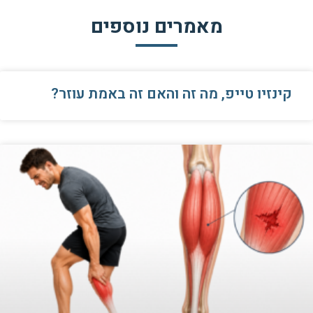
מאמרים נוספים
קינזיו טייפ, מה זה והאם זה באמת עוזר?