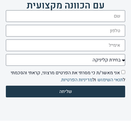
עם הכוונה מקצועית
אני מאשר/ת כי מסרתי את הפרטים מרצוני, קראתי והסכמתי
ל
תנאי השימוש
ול
מדיניות הפרטיות
.
שליחה