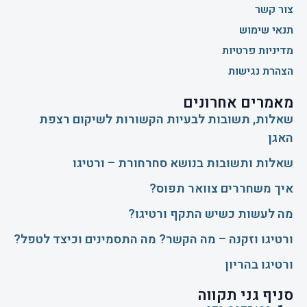
צור קשר
תנאי שימוש
מדיניות פרטיות
הצהרת נגישות
מאמרים אחרונים
שאלות, תשובות לבעיות הקשורות לשיקום רצפת
האגן
שאלות ותשובות בנושא סחרחורת – ורטיגו
איך משחררים צוואר תפוס?
​מה לעשות כשיש התקף ורטיגו?
ורטיגו וזקנה – מה הקשר? מה התסמינים וכיצד לטפל?
ורטיגו בהריון
סניף גני תקווה