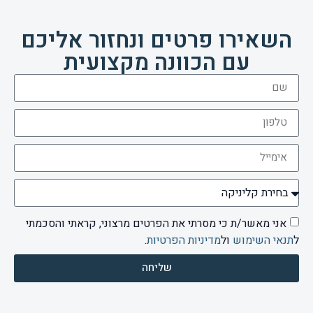
השאירו פרטים ונחזור אליכם
עם הכוונה מקצועית
אני מאשר/ת כי מסרתי את הפרטים מרצוני, קראתי והסכמתי
ל
תנאי השימוש
ול
מדיניות הפרטיות
.
שליחה