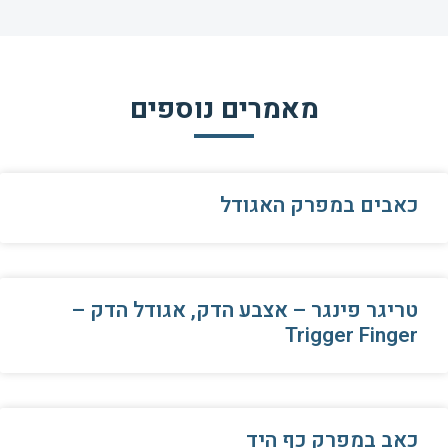
מאמרים נוספים
כאבים במפרק האגודל
טריגר פינגר – אצבע הדק, אגודל הדק –
Trigger Finger
כאב במפרק כף היד