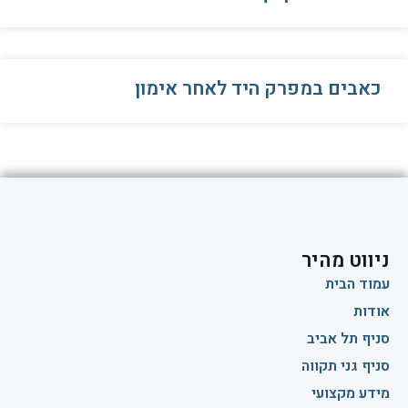
כאבים במפרק היד לאחר אימון
ניווט מהיר
עמוד הבית
אודות
סניף תל אביב
סניף גני תקווה
מידע מקצועי