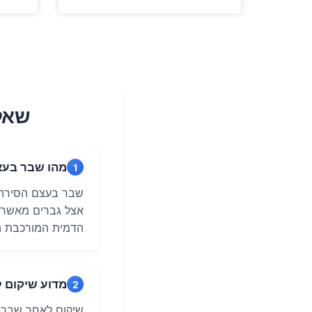
שאלו
מהו שבר בעצם
1
הדמית המורכבת ה
מדוע שיקום 
2
שיקום לאחר שבר 