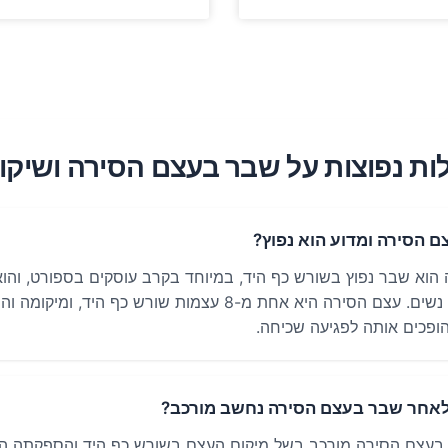
ת נפוצות על שבר בעצם הסירה ושיקו
 הסירה ומדוע הוא נפוץ?
אצל גברים מאשר נשים. עצם הסירה היא אחת מ-8 עצמות שורש כף היד, ו
ופכים אותה לפגיעה שכיחה.
לאחר שבר בעצם הסירה נחשב מורכב?
בעצם הסירה מורכב בשל מיקום העצם בשורש כף היד והספקתה ה