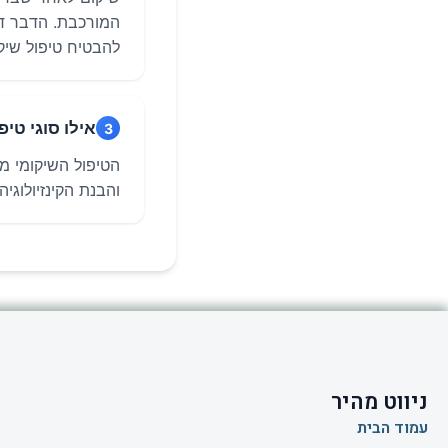
המורכבת. הדבר דו
להבטיח טיפול שיקו
אילו סוגי טי
3
הטיפול השיקומי מ
והבנת הקינזיולוגי
ניווט מהיר
עמוד הבית