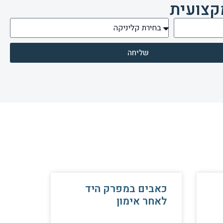
קצועית
שליחה
כאבים במפרק היד
לאחר אימון