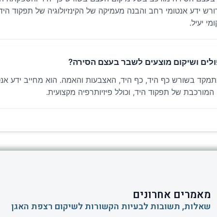
רש ידע אנטומי רחב והבנה מעמיקה של הקינזיולוגיה של תפקוד היד 
מי יעיל.
פולים ושיקום מוצעים לשבר בעצם הסירה?
תמקד בשורש כף היד, כף היד, האצבעות והאמה. הוא מחייב ידע אנ
ה המורכבת של תפקוד היד, וכולל פיזיותרפיה מקצועית.
מאמרים אחרונים
שאלות, תשובות לבעיות הקשורות לשיקום רצפת האגן