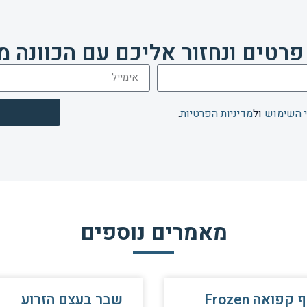
פרטים ונחזור אליכם עם הכוונה מ
 השימוש
ול
מדיניות הפרטיות
.
מאמרים נוספים
כתף קפואה Frozen
שבר בעצם הזרוע