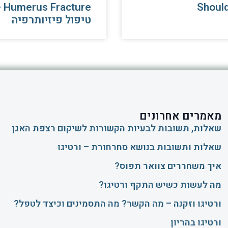
cture –
Shoul
טיפול פיזיותרפיה
מאמרים אחרונים
שאלות, תשובות לבעיות הקשורות לשיקום רצפת האגן
שאלות ותשובות בנושא סחרחורת – ורטיגו
איך משחררים צוואר תפוס?
​מה לעשות כשיש התקף ורטיגו?
ורטיגו וזקנה – מה הקשר? מה התסמינים וכיצד לטפל?
ורטיגו בהריון