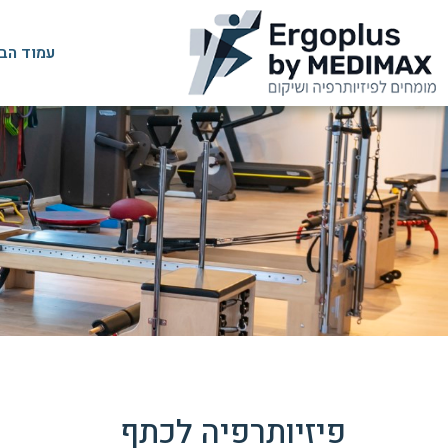
עמוד הב
פיזיותרפיה לכתף