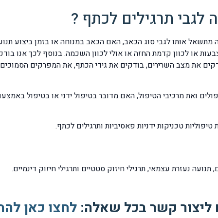
 לגבי תרגילים לכתף ?
ה מתשאל אותו לגבי סוג הכאב, האם הכאב במנוחה או בזמן ביצוע תנו
בעות או לכוון קדמת החזה או אולי לכוון השכמה. בנוסף לכך אנו בודקי
ולים ואת מרכיבי הטיפול, האם מדובר בטיפול ידני או בטיפול באמצע
יפוליות טכניקות ידניות פאסיביות ותרגילים לכתף.
נועה נעזרת עצמאי, תרגילי חיזוק סטטיים ותרגילי חיזוק דינמיים.
 ליצור קשר בכל שאלה:
לחצו כאן להת