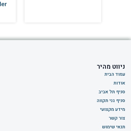
der
ניווט מהיר
עמוד הבית
אודות
סניף תל אביב
סניף גני תקווה
מידע מקצועי
צור קשר
תנאי שימוש