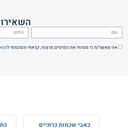
השאירו 
אני מאשר/ת כי מסרתי את הפרטים מרצוני, קראתי והסכמתי ל
תנאי
כאבי שכמות כרוניים