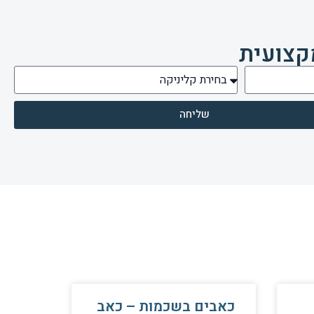
קצועית
שליחה
כאבים בשכמות – כאב