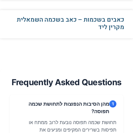
כאבים בשכמות – כאב בשכמה השמאלית
מקרין ליד
Frequently Asked Questions
מהן הסיבות הנפוצות לתחושת שכמה
1
תפוסה?
תחושת שכמה תפוסה נובעת לרוב ממתח או
תפיסות בשרירים המקיפים ומניעים את