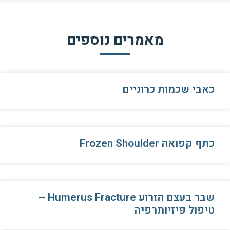
מאמרים נוספים
כאבי שכמות כרוניים
כתף קפואה Frozen Shoulder
שבר בעצם הזרוע Humerus Fracture –
טיפול פיזיותרפיה