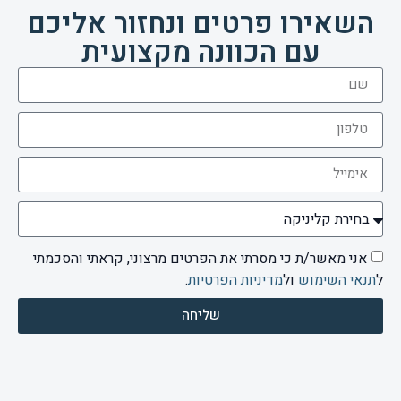
השאירו פרטים ונחזור אליכם
עם הכוונה מקצועית
אני מאשר/ת כי מסרתי את הפרטים מרצוני, קראתי והסכמתי
ל
תנאי השימוש
ול
מדיניות הפרטיות
.
שליחה