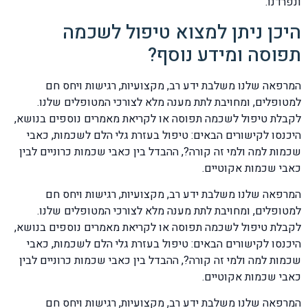
ונפרדנו.
היכן ניתן למצוא טיפול לשכמה
תפוסה ומידע נוסף?
המרפאה שלנו משלבת ידע רב, מקצועיות, רגישות ויחס חם
למטופלים, ומחויבת לתת מענה מלא לצורכי המטופלים שלנו.
לקבלת טיפול לשכמה תפוסה או לקריאת מאמרים נוספים בנושא,
היכנסו לקישורים הבאים: טיפול בעזרת גלי הלם לשכמות, כאבי
שכמות למה ולמי זה קורה?, ההבדל בין כאבי שכמות כרוניים לבין
כאבי שכמות אקוטיים.
המרפאה שלנו משלבת ידע רב, מקצועיות, רגישות ויחס חם
למטופלים, ומחויבת לתת מענה מלא לצורכי המטופלים שלנו.
לקבלת טיפול לשכמה תפוסה או לקריאת מאמרים נוספים בנושא,
היכנסו לקישורים הבאים: טיפול בעזרת גלי הלם לשכמות, כאבי
שכמות למה ולמי זה קורה?, ההבדל בין כאבי שכמות כרוניים לבין
כאבי שכמות אקוטיים.
המרפאה שלנו משלבת ידע רב, מקצועיות, רגישות ויחס חם