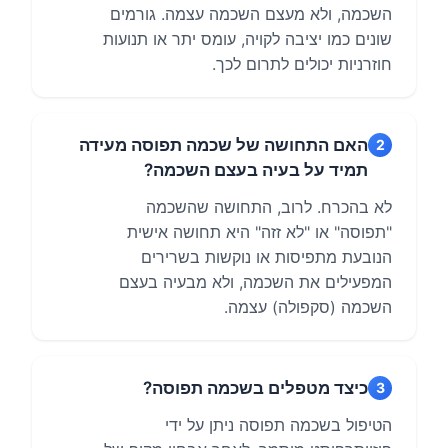
השכמה, ולא מעצם השכמה עצמה. גורמים
שונים כמו יציבה לקויה, עומס יתר או תנועות
חוזרניות יכולים לתרום לכך.
האם התחושה של שכמה תפוסה מעידה
2
תמיד על בעיה בעצם השכמה?
לא בהכרח. לרוב, התחושה שהשכמה
"תפוסה" או "לא זזה" היא תחושה אישית
הנובעת מתפיסות או נוקשות בשרירים
המפעילים את השכמה, ולא מבעיה בעצם
השכמה (סקפולה) עצמה.
כיצד מטפלים בשכמה תפוסה?
3
הטיפול בשכמה תפוסה ניתן על ידי