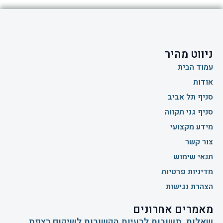
ניווט מהיר
עמוד הבית
אודות
סניף תל אביב
סניף גני תקווה
מידע מקצועי
צור קשר
תנאי שימוש
מדיניות פרטיות
הצהרת נגישות
מאמרים אחרונים
שאלות, תשובות לבעיות הקשורות לשיקום רצפת