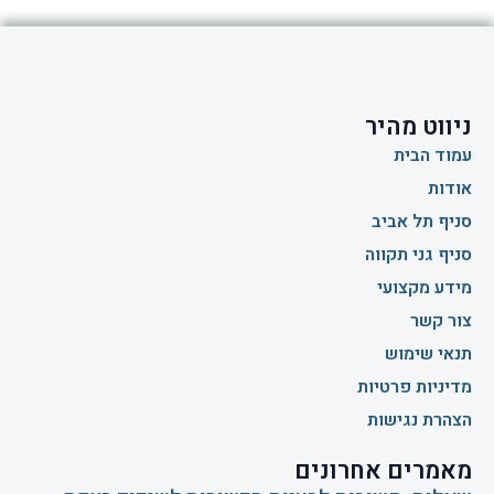
ניווט מהיר
עמוד הבית
אודות
סניף תל אביב
סניף גני תקווה
מידע מקצועי
צור קשר
תנאי שימוש
מדיניות פרטיות
הצהרת נגישות
מאמרים אחרונים