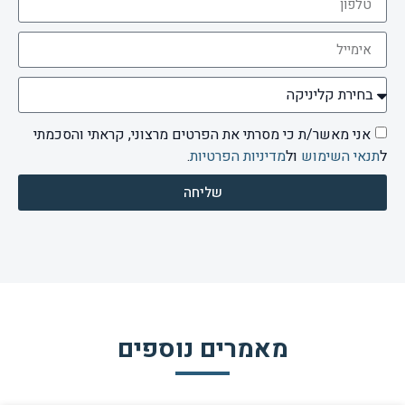
אני מאשר/ת כי מסרתי את הפרטים מרצוני, קראתי והסכמתי
ל
תנאי השימוש
ול
מדיניות הפרטיות
.
שליחה
מאמרים נוספים