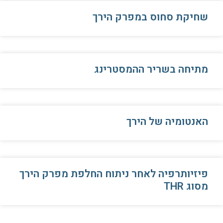
שחיקת סחוס במפרק הירך
מתיחה בשריר ההמסטרינג
האנטומיה של הירך
פיזיותרפיה לאחר ניתוח החלפת מפרק הירך
מסוג THR