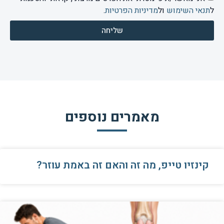
ל
תנאי השימוש
ול
מדיניות הפרטיות
.
שליחה
מאמרים נוספים
קינזיו טייפ, מה זה והאם זה באמת עוזר?