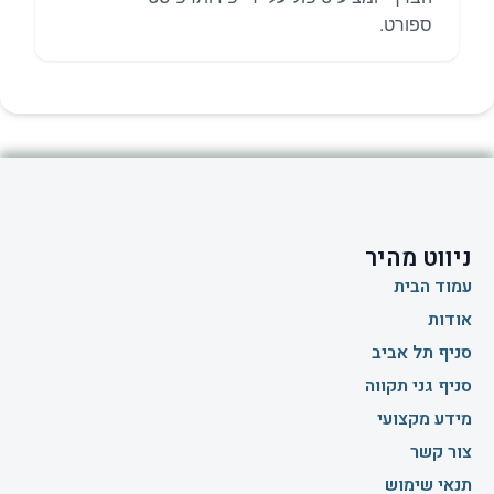
ספורט.
ניווט מהיר
עמוד הבית
אודות
סניף תל אביב
סניף גני תקווה
מידע מקצועי
צור קשר
תנאי שימוש