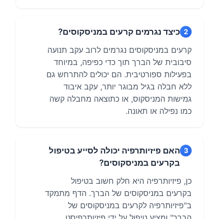
כיצד נגרמים קרעים במניסקוסים?
2
קרעים במניסקוסים נגרמים לרוב עקב תנועה
סיבובית של הברך תוך כדי כפיפה, במיוחד
בפעילות ספורטיבית. הם יכולים להתרחש גם
ללא חבלה בגיל מבוגר יותר, עקב איבוד
גמישות המניסקוס, או כתוצאה מחבלה קשה
כמו נפילה או תאונה.
האם פיזיותרפיה יכולה לסייע בטיפול
3
בקרעים במניסקוסים?
כן, פיזיותרפיה היא חלק חשוב בטיפול
בקרעים במניסקוסים של הברך. הדף מתמקד
ב"פיזיותרפיה לקרעים במניסקוסים של
הברך" ומציע טיפול על ידי פיזיותרפיסט