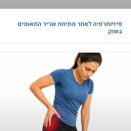
פיזיותרפיה לאחר מתיחת שריר התאומים
בשוק