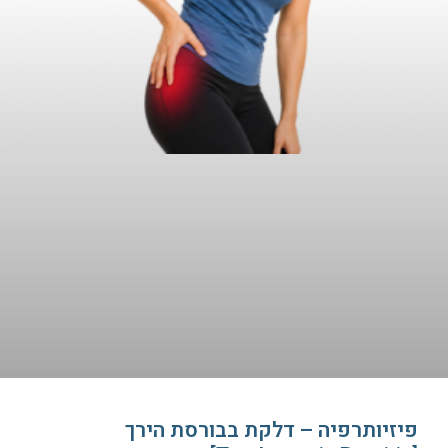
פיזיותרפיה – דלקת בבורסת הירך