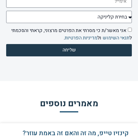
אני מאשר/ת כי מסרתי את הפרטים מרצוני, קראתי והסכמתי
ל
תנאי השימוש
ול
מדיניות הפרטיות
.
שליחה
מאמרים נוספים
קינזיו טייפ, מה זה והאם זה באמת עוזר?