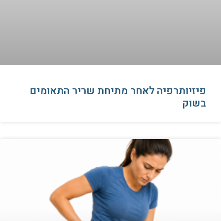
פיזיותרפיה לאחר מתיחת שריר התאומים
בשוק