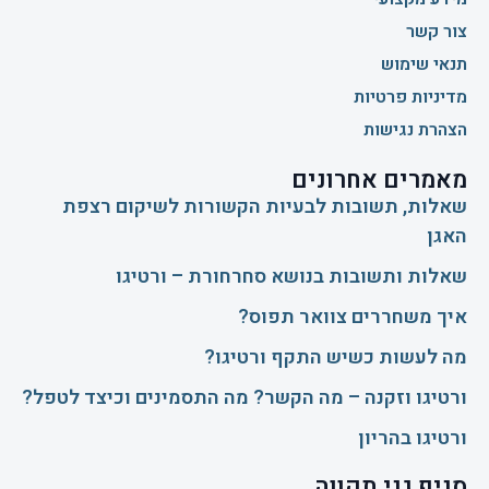
צור קשר
תנאי שימוש
מדיניות פרטיות
הצהרת נגישות
מאמרים אחרונים
שאלות, תשובות לבעיות הקשורות לשיקום רצפת
האגן
שאלות ותשובות בנושא סחרחורת – ורטיגו
איך משחררים צוואר תפוס?
​מה לעשות כשיש התקף ורטיגו?
ורטיגו וזקנה – מה הקשר? מה התסמינים וכיצד לטפל?
ורטיגו בהריון
סניף גני תקווה