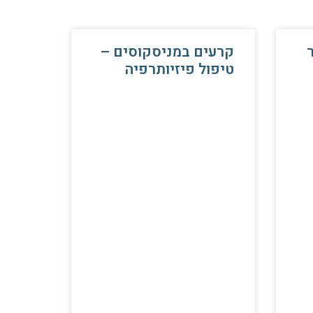
קרעים במניסקוסים –
טיפול פיזיותרפיה