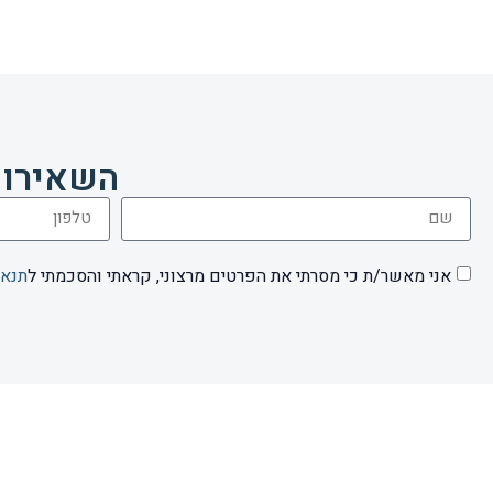
השאירו 
אני מאשר/ת כי מסרתי את הפרטים מרצוני, קראתי והסכמתי ל
תנאי