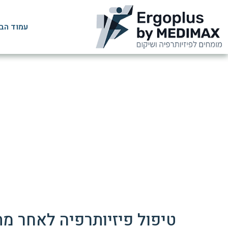
עמוד הב
פיזיותרפיה למת
טיפול פיזיותרפיה לאחר מ