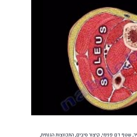
 שטף דם פנימי, קיצור סיבים, התכווצות הגנתית,