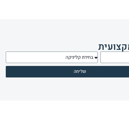
קצועית
שליחה