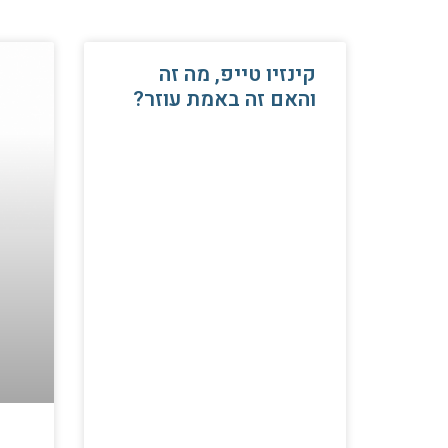
קינזיו טייפ, מה זה
והאם זה באמת עוזר?