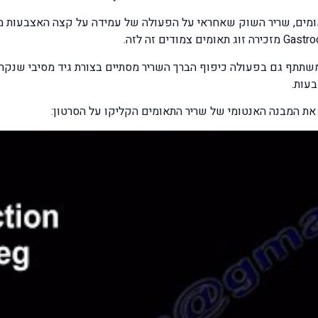
עות.
 את המבנה האנטומי של שריר התאומים הקליקו על הסרטון: