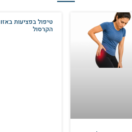
טיפול בפציעות באזור
הקרסול