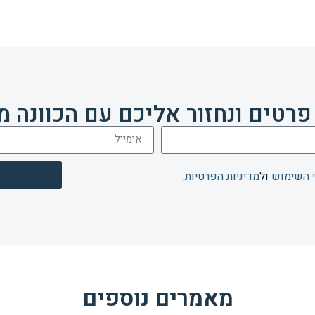
פרטים ונחזור אליכם עם הכוונה מ
 השימוש
ול
מדיניות הפרטיות
.
מאמרים נוספים