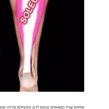
מתיחת שריר התאומים נגרמת לרוב מפעילות סדירה ומורג