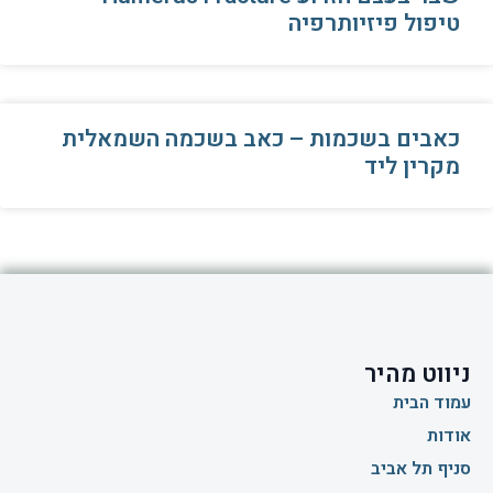
טיפול פיזיותרפיה
כאבים בשכמות – כאב בשכמה השמאלית
מקרין ליד
ניווט מהיר
עמוד הבית
אודות
סניף תל אביב