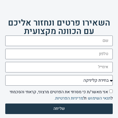
השאירו פרטים ונחזור אליכם
עם הכוונה מקצועית
אני מאשר/ת כי מסרתי את הפרטים מרצוני, קראתי והסכמתי
ל
תנאי השימוש
ול
מדיניות הפרטיות
.
שליחה