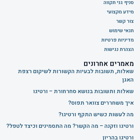
סניף גני תקווה
מידע מקצועי
צור קשר
תנאי שימוש
מדיניות פרטיות
הצהרת נגישות
מאמרים אחרונים
שאלות, תשובות לבעיות הקשורות לשיקום רצפת
האגן
שאלות ותשובות בנושא סחרחורת – ורטיגו
איך משחררים צוואר תפוס?
​מה לעשות כשיש התקף ורטיגו?
ורטיגו וזקנה – מה הקשר? מה התסמינים וכיצד לטפל?
ורטיגו בהריון